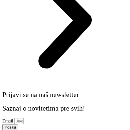
Prijavi se na naš newsletter
Saznaj o novitetima pre svih!
Email
Pošalji