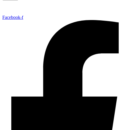
Facebook-f