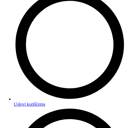
Uslovi korišćenja