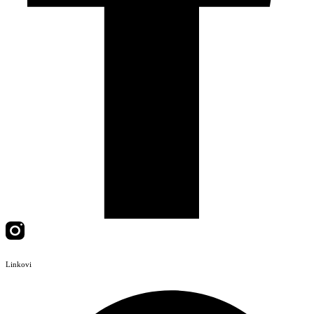
Linkovi