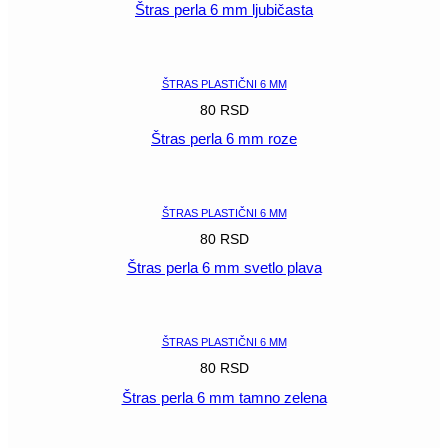
Štras perla 6 mm ljubičasta
POGLEDAJ
ŠTRAS PLASTIČNI 6 MM
80
RSD
Štras perla 6 mm roze
POGLEDAJ
ŠTRAS PLASTIČNI 6 MM
80
RSD
Štras perla 6 mm svetlo plava
POGLEDAJ
ŠTRAS PLASTIČNI 6 MM
80
RSD
Štras perla 6 mm tamno zelena
POGLEDAJ