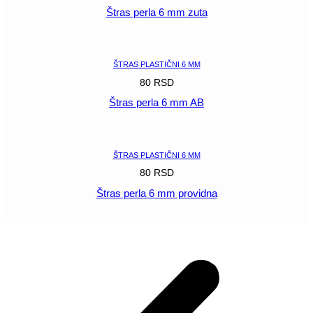
Štras perla 6 mm zuta
POGLEDAJ
ŠTRAS PLASTIČNI 6 MM
80
RSD
Štras perla 6 mm AB
POGLEDAJ
ŠTRAS PLASTIČNI 6 MM
80
RSD
Štras perla 6 mm providna
POGLEDAJ