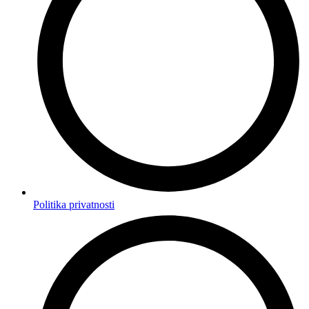
Politika privatnosti