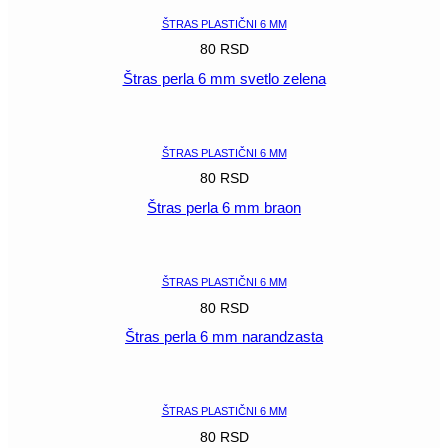
ŠTRAS PLASTIČNI 6 MM
80
RSD
Štras perla 6 mm svetlo zelena
POGLEDAJ
ŠTRAS PLASTIČNI 6 MM
80
RSD
Štras perla 6 mm braon
POGLEDAJ
ŠTRAS PLASTIČNI 6 MM
80
RSD
Štras perla 6 mm narandzasta
POGLEDAJ
ŠTRAS PLASTIČNI 6 MM
80
RSD