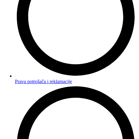
Prava potrošača i reklamacije