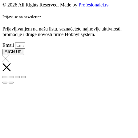
© 2026 All Rights Reserved. Made by
Profesionalci.rs
Prijavi se na newsletter
Prijavljivanjem na našu listu, saznaćetete najnovije aktivnosti,
promocije i druge novosti firme Hobbyt system.
Email
SIGN UP