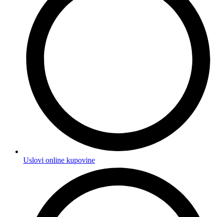
Uslovi online kupovine