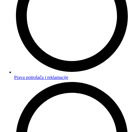
Prava potrošača i reklamacije