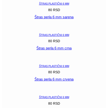
ŠTRAS PLASTIČNI 6 MM
80
RSD
Štras perla 6 mm sarena
POGLEDAJ
ŠTRAS PLASTIČNI 6 MM
80
RSD
Štras perla 6 mm crna
POGLEDAJ
ŠTRAS PLASTIČNI 6 MM
80
RSD
Štras perla 6 mm crvena
POGLEDAJ
ŠTRAS PLASTIČNI 6 MM
80
RSD