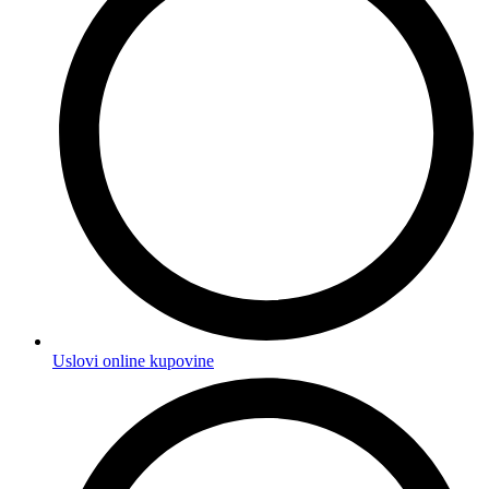
Uslovi online kupovine