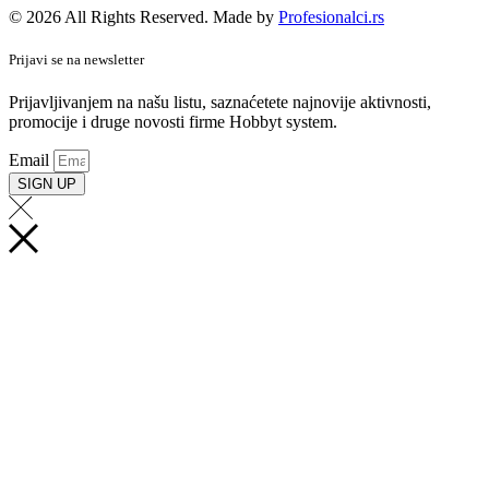
© 2026 All Rights Reserved. Made by
Profesionalci.rs
Prijavi se na newsletter
Prijavljivanjem na našu listu, saznaćetete najnovije aktivnosti,
promocije i druge novosti firme Hobbyt system.
Email
SIGN UP