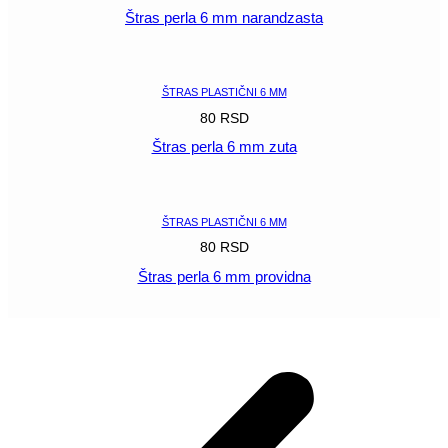
Štras perla 6 mm narandzasta
POGLEDAJ
ŠTRAS PLASTIČNI 6 MM
80
RSD
Štras perla 6 mm zuta
POGLEDAJ
ŠTRAS PLASTIČNI 6 MM
80
RSD
Štras perla 6 mm providna
POGLEDAJ