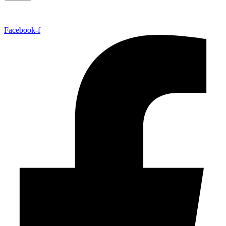
Facebook-f