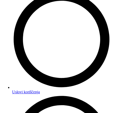
Uslovi korišćenja