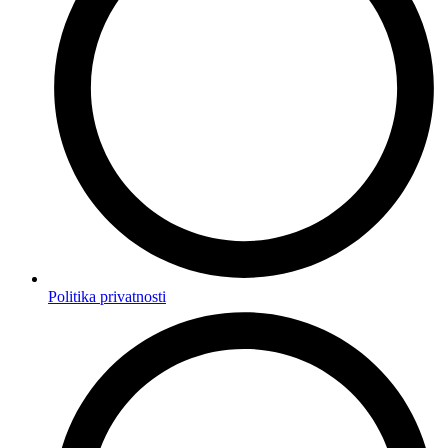
Politika privatnosti