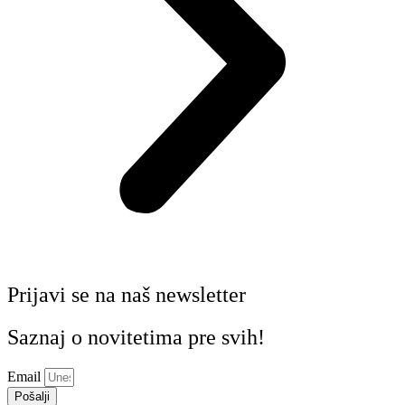
Prijavi se na naš newsletter
Saznaj o novitetima pre svih!
Email
Pošalji