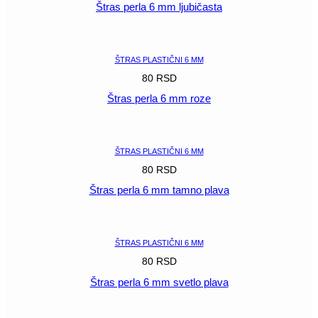
Štras perla 6 mm ljubičasta
POGLEDAJ
ŠTRAS PLASTIČNI 6 MM
80
RSD
Štras perla 6 mm roze
POGLEDAJ
ŠTRAS PLASTIČNI 6 MM
80
RSD
Štras perla 6 mm tamno plava
POGLEDAJ
ŠTRAS PLASTIČNI 6 MM
80
RSD
Štras perla 6 mm svetlo plava
POGLEDAJ