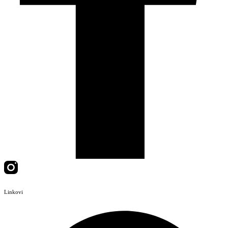
Linkovi