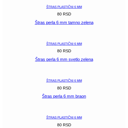
ŠTRAS PLASTIČNI 6 MM
80
RSD
Štras perla 6 mm tamno zelena
POGLEDAJ
ŠTRAS PLASTIČNI 6 MM
80
RSD
Štras perla 6 mm svetlo zelena
POGLEDAJ
ŠTRAS PLASTIČNI 6 MM
80
RSD
Štras perla 6 mm braon
POGLEDAJ
ŠTRAS PLASTIČNI 6 MM
80
RSD