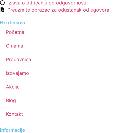
Izjava o odricanju od odgovornosti
Preuzmite obrazac za odustanak od ugovora
Brzi linkovi
Početna
O nama
Prodavnica
Izdvajamo
Akcije
Blog
Kontakt
Informacije