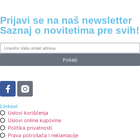
Prijavi se na naš newsletter
Saznaj o novitetima pre svih!
Pošalji
Linkovi
Uslovi korišćenja
Uslovi online kupovine
Politika privatnosti
Prava potrošača i reklamacije