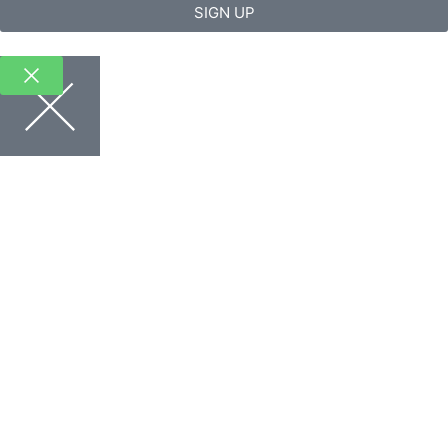
SIGN UP