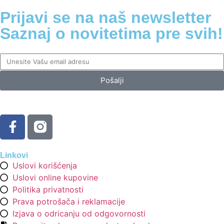
Prijavi se na naš newsletter
Saznaj o novitetima pre svih!
Pošalji
Linkovi
Uslovi korišćenja
Uslovi online kupovine
Politika privatnosti
Prava potrošača i reklamacije
Izjava o odricanju od odgovornosti