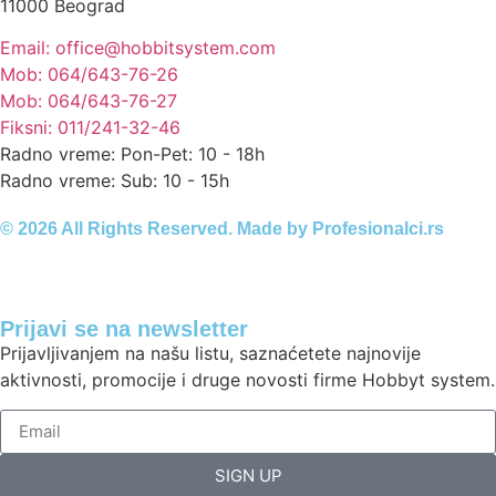
11000 Beograd
Email: office@hobbitsystem.com
Mob: 064/643-76-26
Mob: 064/643-76-27
Fiksni: 011/241-32-46
Radno vreme: Pon-Pet: 10 - 18h
Radno vreme: Sub: 10 - 15h
© 2026 All Rights Reserved. Made by
Profesionalci.rs
Prijavi se na newsletter
Prijavljivanjem na našu listu, saznaćetete najnovije
aktivnosti, promocije i druge novosti firme Hobbyt system.
SIGN UP