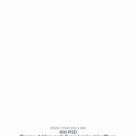
POGLEDAJ
BISER STAKLENI 8 MM
600
RSD