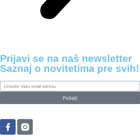
Prijavi se na naš newsletter
Saznaj o novitetima pre svih!
Pošalji