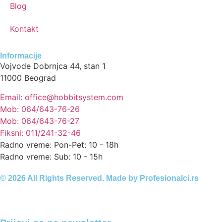
Blog
Kontakt
Informacije
Vojvode Dobrnjca 44, stan 1
11000 Beograd
Email: office@hobbitsystem.com
Mob: 064/643-76-26
Mob: 064/643-76-27
Fiksni: 011/241-32-46
Radno vreme: Pon-Pet: 10 - 18h
Radno vreme: Sub: 10 - 15h
© 2026 All Rights Reserved. Made by
Profesionalci.rs