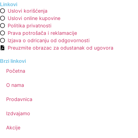
Linkovi
Uslovi korišćenja
Uslovi online kupovine
Politika privatnosti
Prava potrošača i reklamacije
Izjava o odricanju od odgovornosti
Preuzmite obrazac za odustanak od ugovora
Brzi linkovi
Početna
O nama
Prodavnica
Izdvajamo
Akcije