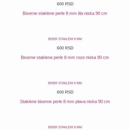
600
RSD
Biserne staklene perle 8 mm lila niska 90 cm
POGLEDAJ
BISER STAKLENI 8 MM
600
RSD
Biserne staklene perle 8 mm roze niska 90 cm
POGLEDAJ
BISER STAKLENI 8 MM
600
RSD
Staklene biserne perle 8 mm plava niska 90 cm
POGLEDAJ
BISER STAKLENI 8 MM