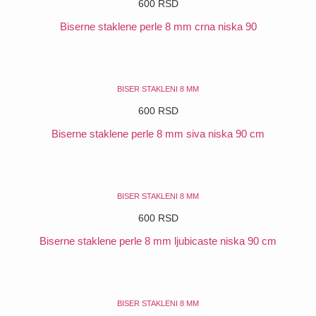
600
RSD
Biserne staklene perle 8 mm crna niska 90
POGLEDAJ
BISER STAKLENI 8 MM
600
RSD
Biserne staklene perle 8 mm siva niska 90 cm
POGLEDAJ
BISER STAKLENI 8 MM
600
RSD
Biserne staklene perle 8 mm ljubicaste niska 90 cm
POGLEDAJ
BISER STAKLENI 8 MM