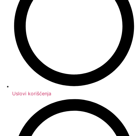
Uslovi korišćenja