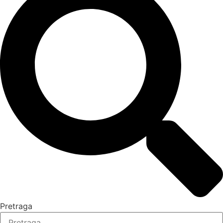
Pretraga