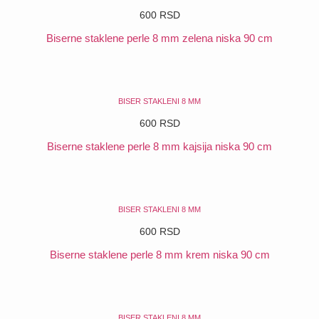
600
RSD
Biserne staklene perle 8 mm zelena niska 90 cm
POGLEDAJ
BISER STAKLENI 8 MM
600
RSD
Biserne staklene perle 8 mm kajsija niska 90 cm
POGLEDAJ
BISER STAKLENI 8 MM
600
RSD
Biserne staklene perle 8 mm krem niska 90 cm
POGLEDAJ
BISER STAKLENI 8 MM