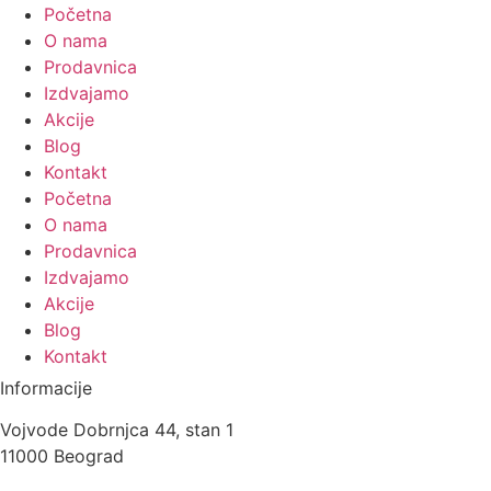
Početna
O nama
Prodavnica
Izdvajamo
Akcije
Blog
Kontakt
Početna
O nama
Prodavnica
Izdvajamo
Akcije
Blog
Kontakt
Informacije
Vojvode Dobrnjca 44, stan 1
11000 Beograd