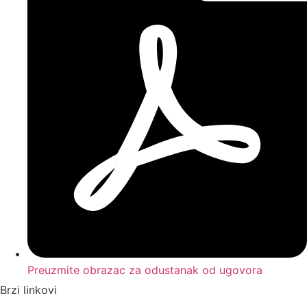
Preuzmite obrazac za odustanak od ugovora
Brzi linkovi