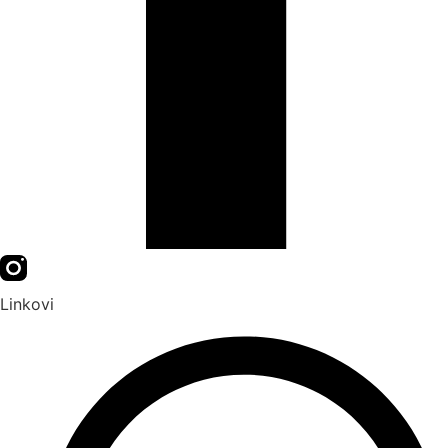
Linkovi