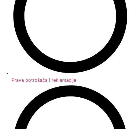
Prava potrošača i reklamacije