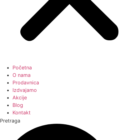
Početna
O nama
Prodavnica
Izdvajamo
Akcije
Blog
Kontakt
Pretraga