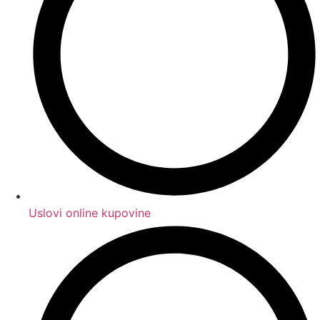
Uslovi online kupovine