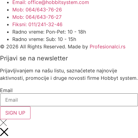
Email: office@hobbitsystem.com
Mob: 064/643-76-26
Mob: 064/643-76-27
Fiksni: 011/241-32-46
Radno vreme: Pon-Pet: 10 - 18h
Radno vreme: Sub: 10 - 15h
© 2026 All Rights Reserved. Made by
Profesionalci.rs
Prijavi se na newsletter
Prijavljivanjem na našu listu, saznaćetete najnovije
aktivnosti, promocije i druge novosti firme Hobbyt system.
Email
SIGN UP