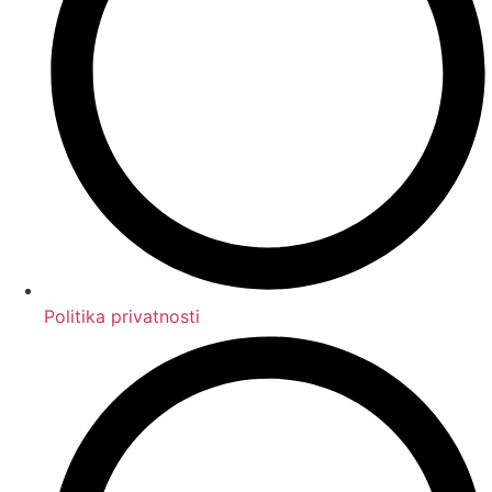
Politika privatnosti