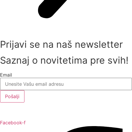
Prijavi se na naš newsletter
Saznaj o novitetima pre svih!
Email
Pošalji
Facebook-f