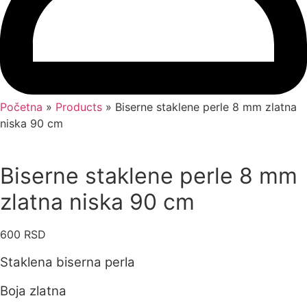
Početna
»
Products
»
Biserne staklene perle 8 mm zlatna
niska 90 cm
Biserne staklene perle 8 mm
zlatna niska 90 cm
600
RSD
Staklena biserna perla
Boja zlatna