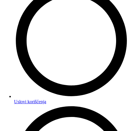
Uslovi korišćenja