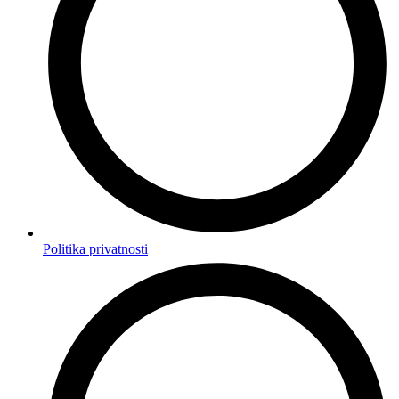
Politika privatnosti