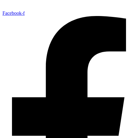
Facebook-f