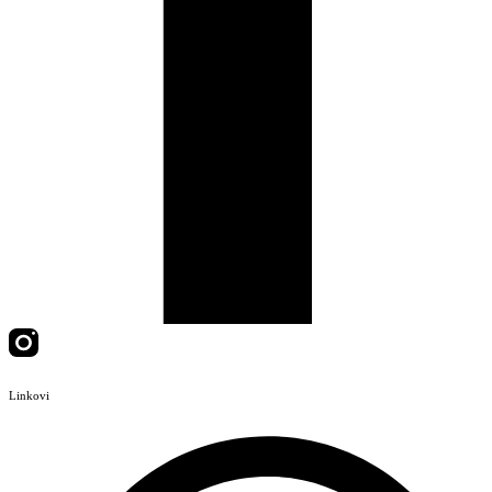
Linkovi