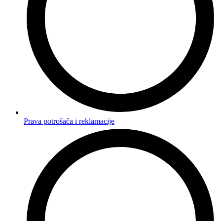
Prava potrošača i reklamacije