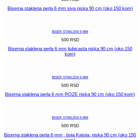
Biserna staklena perla 6 mm siva niska 90 cm (oko 150 kom)
POGLEDAJ
BISER STAKLENI 6 MM
500
RSD
Biserna staklena perla 6 mm ljubicasta niska 90 cm (oko 150
kom)
POGLEDAJ
BISER STAKLENI 6 MM
500
RSD
Biserna staklena perla 6 mm ROZE niska 90 cm (oko 150 kom)
POGLEDAJ
BISER STAKLENI 6 MM
500
RSD
Biserna staklena perla 6 mm , boja Kajsija, niska 90 cm (oko 150