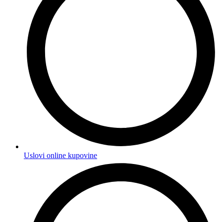
Uslovi online kupovine