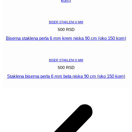
kom)
POGLEDAJ
BISER STAKLENI 6 MM
500
RSD
Biserna staklena perla 6 mm krem niska 90 cm (oko 150 kom)
POGLEDAJ
BISER STAKLENI 6 MM
500
RSD
Staklena biserna perla 6 mm bela niska 90 cm (oko 150 kom)
POGLEDAJ