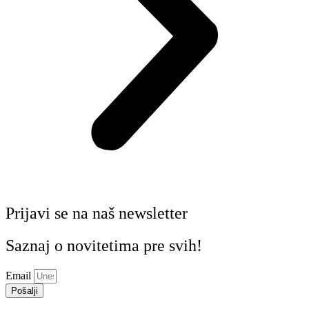
Prijavi se na naš newsletter
Saznaj o novitetima pre svih!
Email
Pošalji