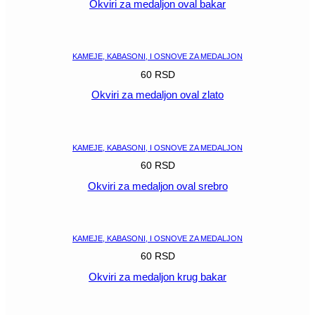
Okviri za medaljon oval bakar
POGLEDAJ
KAMEJE, KABASONI, I OSNOVE ZA MEDALJON
60
RSD
Okviri za medaljon oval zlato
POGLEDAJ
KAMEJE, KABASONI, I OSNOVE ZA MEDALJON
60
RSD
Okviri za medaljon oval srebro
POGLEDAJ
KAMEJE, KABASONI, I OSNOVE ZA MEDALJON
60
RSD
Okviri za medaljon krug bakar
POGLEDAJ