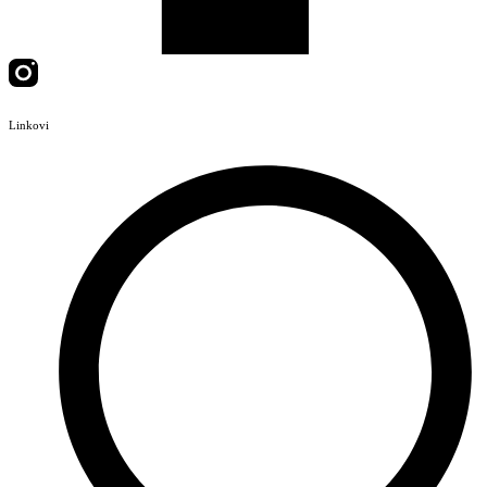
Linkovi