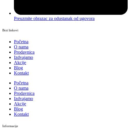
Preuzmite obrazac za odustanak od ugovora
Brzi linkovi
Početna
O nama
Prodavnica
Izdvajamo
Akcije
Blog
Kontakt
Početna
O nama
Prodavnica
Izdvajamo
Akcije
Blog
Kontakt
Informacije