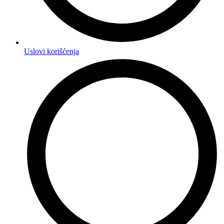
Uslovi korišćenja