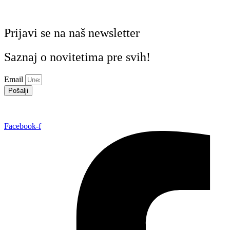
Prijavi se na naš newsletter
Saznaj o novitetima pre svih!
Email
Pošalji
Facebook-f