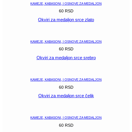
KAMEJE, KABASONI, I OSNOVE ZA MEDALJON
60
RSD
Okviri za medaljon srce zlato
POGLEDAJ
KAMEJE, KABASONI, I OSNOVE ZA MEDALJON
60
RSD
Okviri za medaljon srce srebro
POGLEDAJ
KAMEJE, KABASONI, I OSNOVE ZA MEDALJON
60
RSD
Okviri za medaljon srce čelik
POGLEDAJ
KAMEJE, KABASONI, I OSNOVE ZA MEDALJON
60
RSD