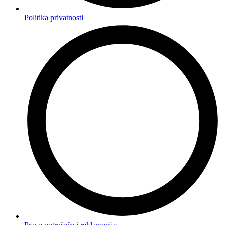
Politika privatnosti