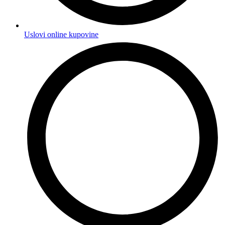
Uslovi online kupovine