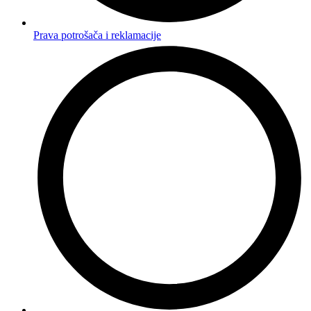
Prava potrošača i reklamacije