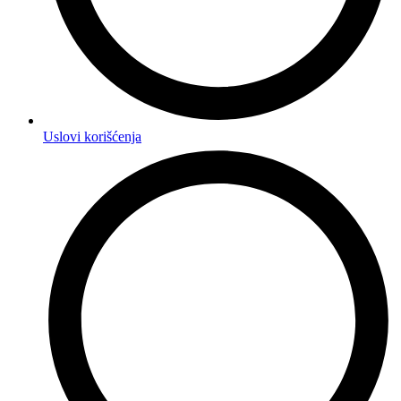
Uslovi korišćenja