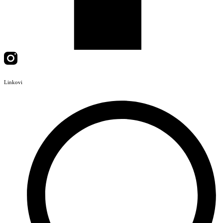
Linkovi