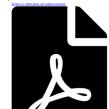
Izjava o odricanju od odgovornosti