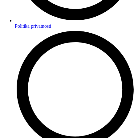
Politika privatnosti