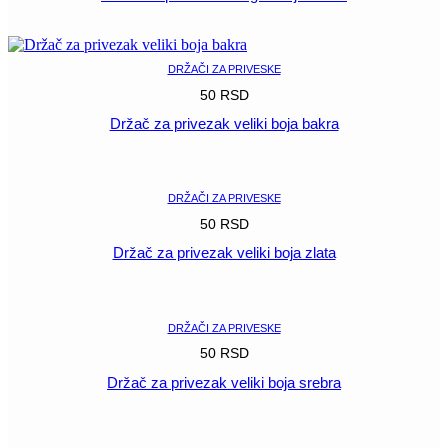
POGLEDAJ
DRŽAČI ZA PRIVESKE
50
RSD
Držač za privezak veliki boja bakra
POGLEDAJ
DRŽAČI ZA PRIVESKE
50
RSD
Držač za privezak veliki boja zlata
POGLEDAJ
DRŽAČI ZA PRIVESKE
50
RSD
Držač za privezak veliki boja srebra
POGLEDAJ