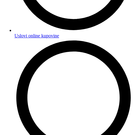
Uslovi online kupovine