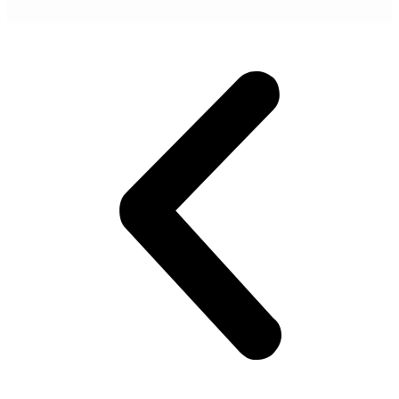
POGLEDAJ