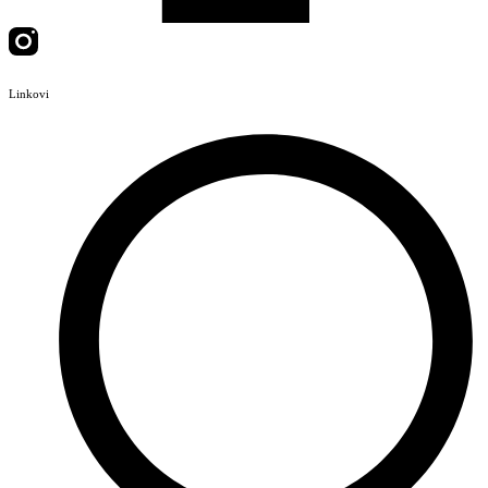
Linkovi