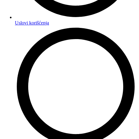
Uslovi korišćenja