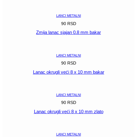
POGLEDAJ
LANCI METALNI
90
RSD
Zmija lanac sjajan 0.8 mm bakar
POGLEDAJ
LANCI METALNI
90
RSD
Lanac okrugli veći 8 x 10 mm bakar
POGLEDAJ
LANCI METALNI
90
RSD
Lanac okrugli veći 8 x 10 mm zlato
POGLEDAJ
LANCI METALNI