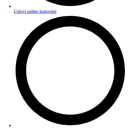
Uslovi online kupovine