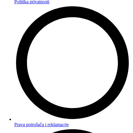
Politika privatnosti
Prava potrošača i reklamacije