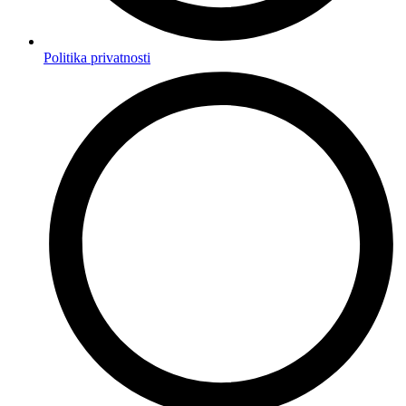
Politika privatnosti