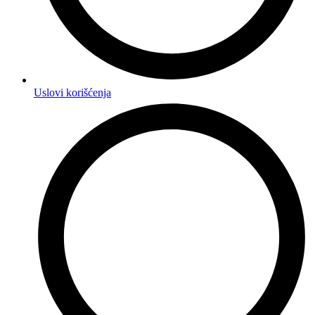
Uslovi korišćenja