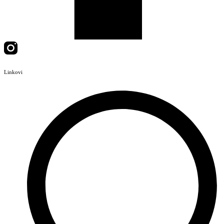
Linkovi