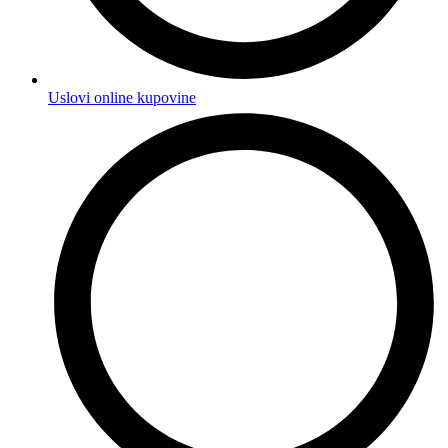
Uslovi online kupovine