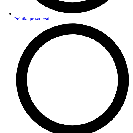
Politika privatnosti