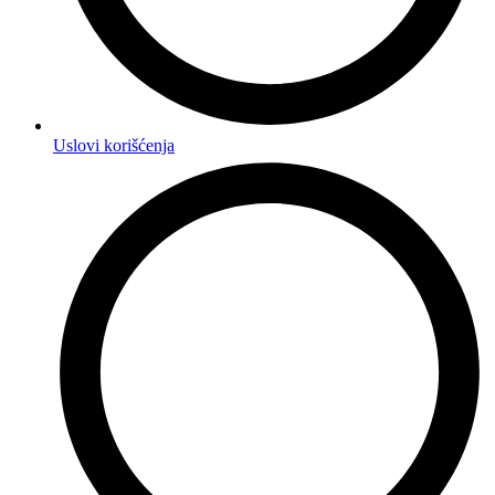
Uslovi korišćenja