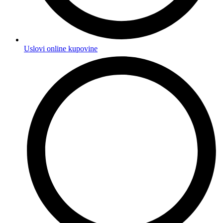
Uslovi online kupovine