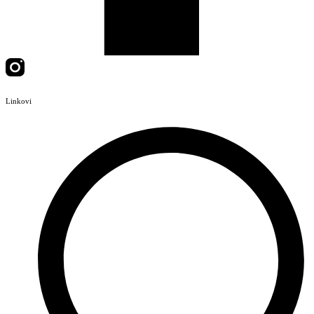
Linkovi