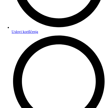
Uslovi korišćenja