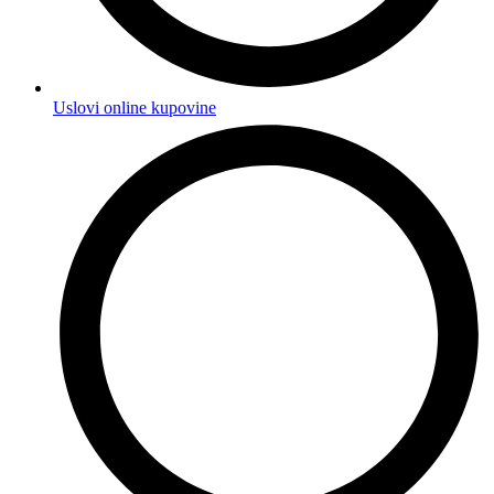
Uslovi online kupovine