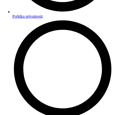
Politika privatnosti