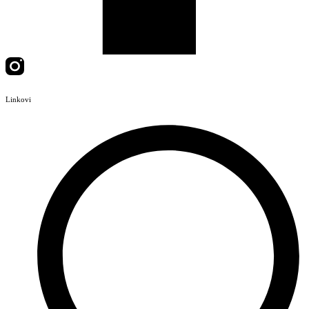
Linkovi