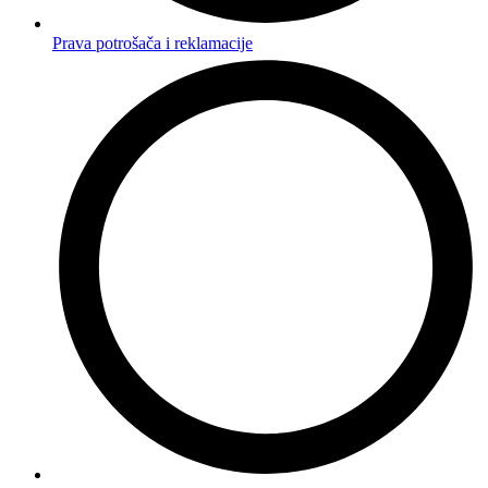
Prava potrošača i reklamacije