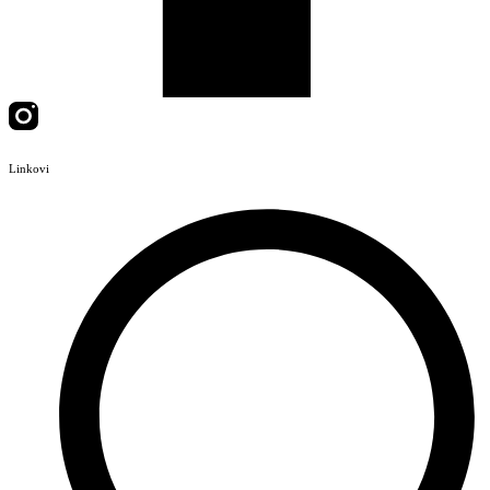
Linkovi