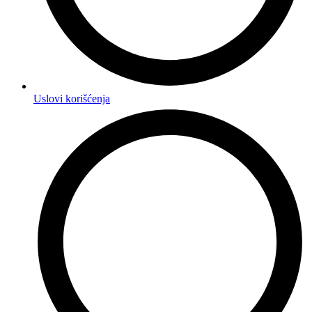
Uslovi korišćenja