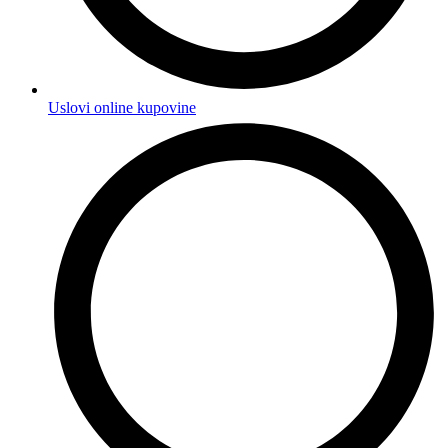
Uslovi online kupovine