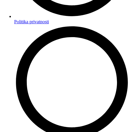
Politika privatnosti