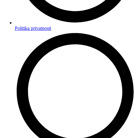
Politika privatnosti