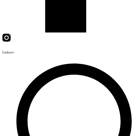
Linkovi