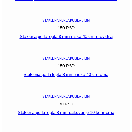
POGLEDAJ
STAKLENA PERLA KUGLA 8 MM
150
RSD
Staklena perla lopta 8 mm niska 40 cm-providna
POGLEDAJ
STAKLENA PERLA KUGLA 8 MM
150
RSD
Staklena perla lopta 8 mm niska 40 cm-crna
POGLEDAJ
STAKLENA PERLA KUGLA 8 MM
30
RSD
Staklena perla lopta 8 mm pakovanje 10 kom-crna
POGLEDAJ