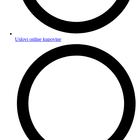
Uslovi online kupovine