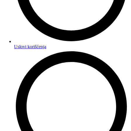
Uslovi korišćenja