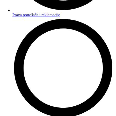
Prava potrošača i reklamacije