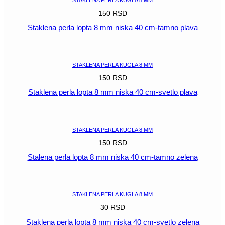
150
RSD
Staklena perla lopta 8 mm niska 40 cm-tamno plava
POGLEDAJ
STAKLENA PERLA KUGLA 8 MM
150
RSD
Staklena perla lopta 8 mm niska 40 cm-svetlo plava
POGLEDAJ
STAKLENA PERLA KUGLA 8 MM
150
RSD
Stalena perla lopta 8 mm niska 40 cm-tamno zelena
POGLEDAJ
STAKLENA PERLA KUGLA 8 MM
30
RSD
Staklena perla lopta 8 mm niska 40 cm-svetlo zelena