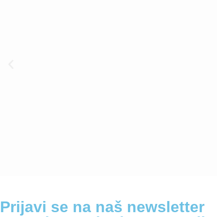
Prijavi se na naš newsletter