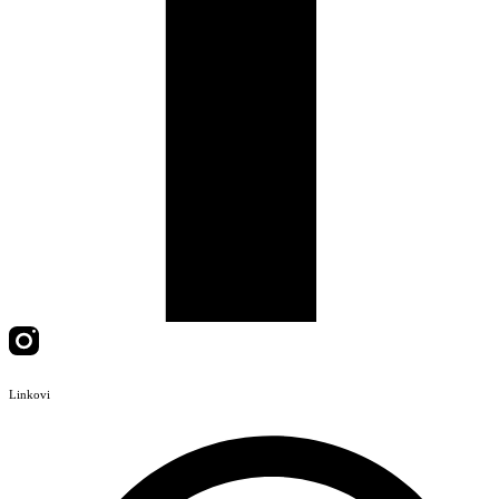
Linkovi