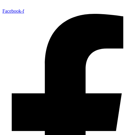
Facebook-f