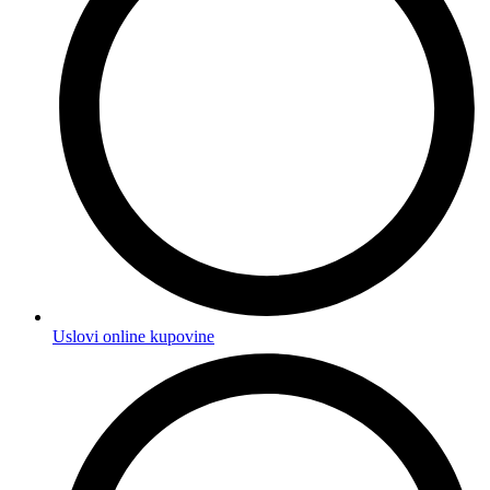
Uslovi online kupovine