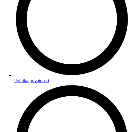
Politika privatnosti