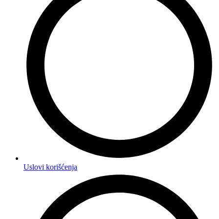
Uslovi korišćenja