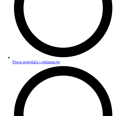
Prava potrošača i reklamacije