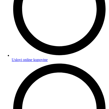
Uslovi online kupovine