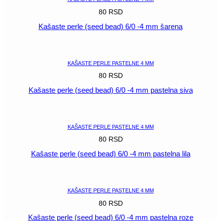
80
RSD
Kašaste perle (seed bead) 6/0 -4 mm šarena
POGLEDAJ
KAŠASTE PERLE PASTELNE 4 MM
80
RSD
Kašaste perle (seed bead) 6/0 -4 mm pastelna siva
POGLEDAJ
KAŠASTE PERLE PASTELNE 4 MM
80
RSD
Kašaste perle (seed bead) 6/0 -4 mm pastelna lila
POGLEDAJ
KAŠASTE PERLE PASTELNE 4 MM
80
RSD
Kašaste perle (seed bead) 6/0 -4 mm pastelna roze