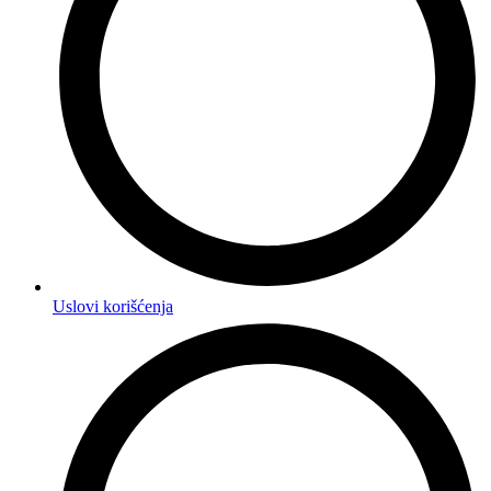
Uslovi korišćenja