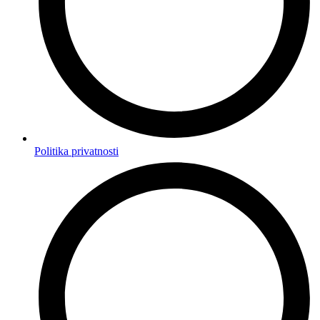
Politika privatnosti