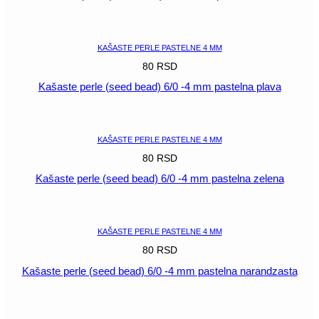
POGLEDAJ
KAŠASTE PERLE PASTELNE 4 MM
80
RSD
Kašaste perle (seed bead) 6/0 -4 mm pastelna plava
POGLEDAJ
KAŠASTE PERLE PASTELNE 4 MM
80
RSD
Kašaste perle (seed bead) 6/0 -4 mm pastelna zelena
POGLEDAJ
KAŠASTE PERLE PASTELNE 4 MM
80
RSD
Kašaste perle (seed bead) 6/0 -4 mm pastelna narandzasta
POGLEDAJ