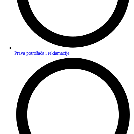
Prava potrošača i reklamacije