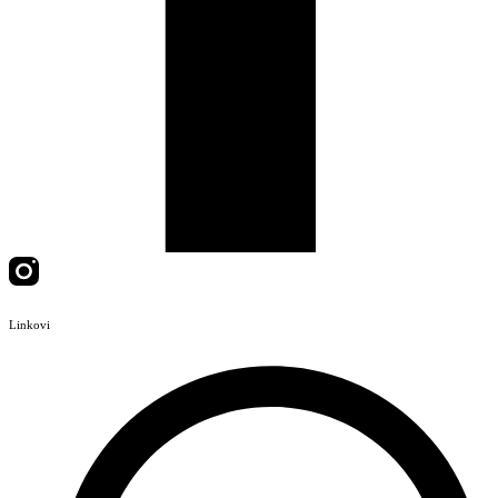
Linkovi