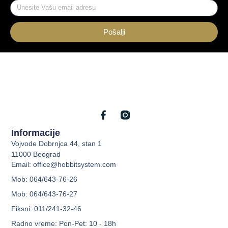
Pošalji
Informacije
Vojvode Dobrnjca 44, stan 1
11000 Beograd
Email: office@hobbitsystem.com
Mob: 064/643-76-26
Mob: 064/643-76-27
Fiksni: 011/241-32-46
Radno vreme: Pon-Pet: 10 - 18h