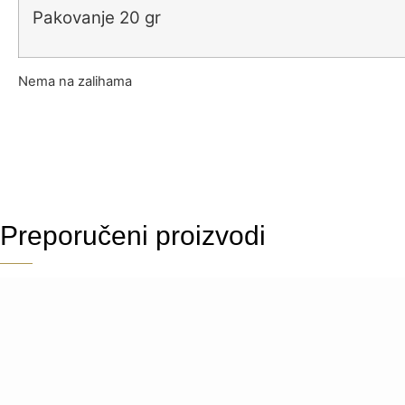
Pakovanje 20 gr
Nema na zalihama
Preporučeni proizvodi