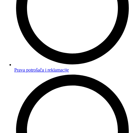
Prava potrošača i reklamacije