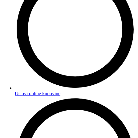
Uslovi online kupovine