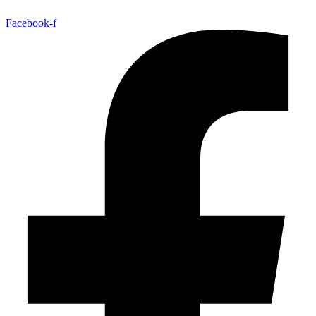
Facebook-f