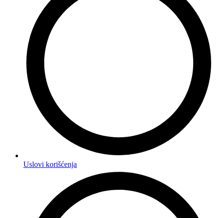
Uslovi korišćenja