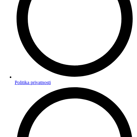
Politika privatnosti