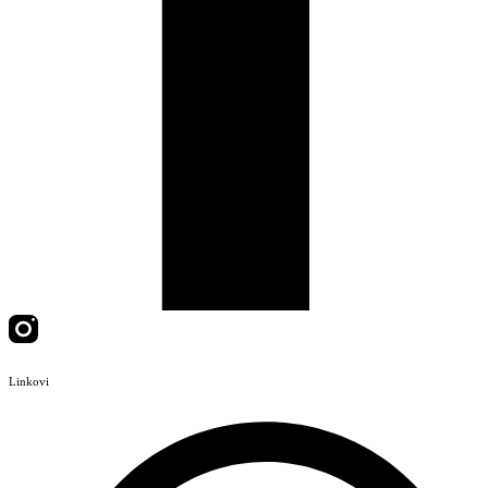
Linkovi