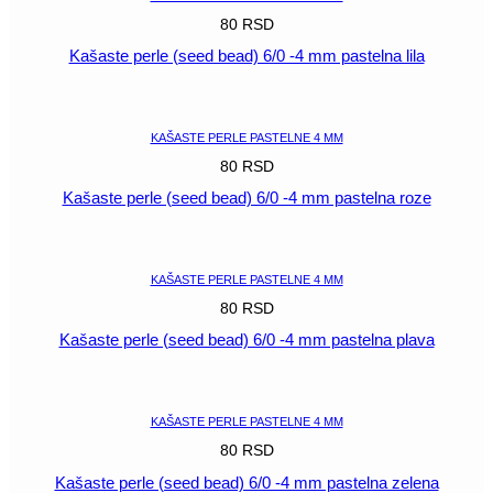
80
RSD
Kašaste perle (seed bead) 6/0 -4 mm pastelna lila
POGLEDAJ
KAŠASTE PERLE PASTELNE 4 MM
80
RSD
Kašaste perle (seed bead) 6/0 -4 mm pastelna roze
POGLEDAJ
KAŠASTE PERLE PASTELNE 4 MM
80
RSD
Kašaste perle (seed bead) 6/0 -4 mm pastelna plava
POGLEDAJ
KAŠASTE PERLE PASTELNE 4 MM
80
RSD
Kašaste perle (seed bead) 6/0 -4 mm pastelna zelena