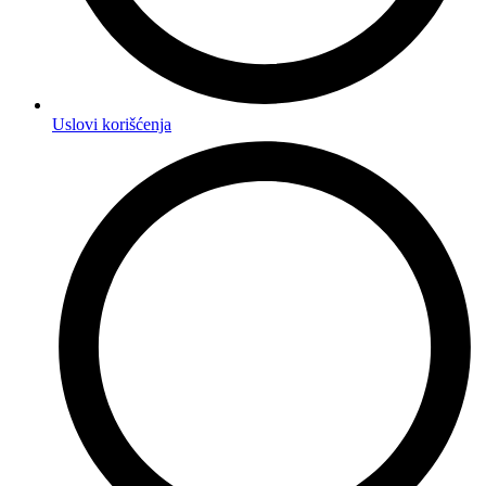
Uslovi korišćenja