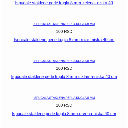
Ispucale staklene perle kugla 8 mm zelena- niska 40
POGLEDAJ
ISPUCALA STAKLENA PERLA KUGLA 8 MM
100
RSD
Ispucale staklene perle kugla 8 mm roze- niska 40 cm
POGLEDAJ
ISPUCALA STAKLENA PERLA KUGLA 8 MM
100
RSD
Ispucale staklene perle kugla 8 mm ciklama-niska 40 cm
POGLEDAJ
ISPUCALA STAKLENA PERLA KUGLA 8 MM
100
RSD
Ispucale staklene perle kugla 8 mm crvena-niska 40 cm
POGLEDAJ