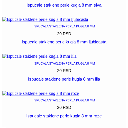
Ispucale staklene perle kugla 8 mm siva
POGLEDAJ
ISPUCALA STAKLENA PERLA KUGLA 8 MM
20
RSD
Ispucale staklene perle kugla 8 mm ljubicasta
POGLEDAJ
ISPUCALA STAKLENA PERLA KUGLA 8 MM
20
RSD
Ispucale staklene perle kugla 8 mm lila
POGLEDAJ
ISPUCALA STAKLENA PERLA KUGLA 8 MM
20
RSD
Ispucale staklene perle kugla 8 mm roze
POGLEDAJ