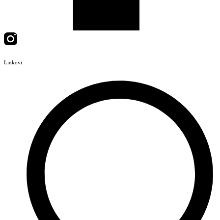
Linkovi