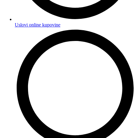
Uslovi online kupovine