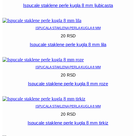
Ispucale staklene perle kugla 8 mm ljubicasta
POGLEDAJ
ISPUCALA STAKLENA PERLA KUGLA 8 MM
20
RSD
Ispucale staklene perle kugla 8 mm lila
POGLEDAJ
ISPUCALA STAKLENA PERLA KUGLA 8 MM
20
RSD
Ispucale staklene perle kugla 8 mm roze
POGLEDAJ
ISPUCALA STAKLENA PERLA KUGLA 8 MM
20
RSD
Ispucale staklene perle kugla 8 mm tirkiz
POGLEDAJ