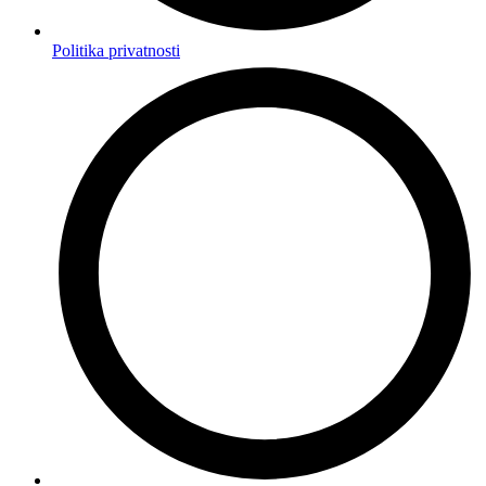
Politika privatnosti