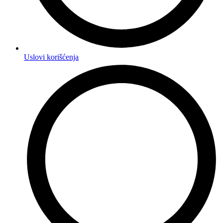
Uslovi korišćenja