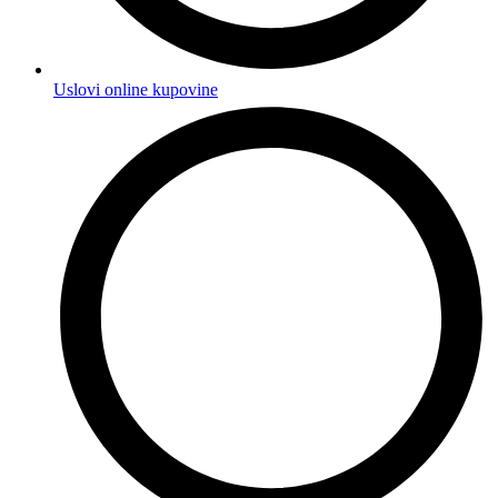
Uslovi online kupovine