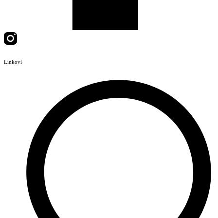
Linkovi