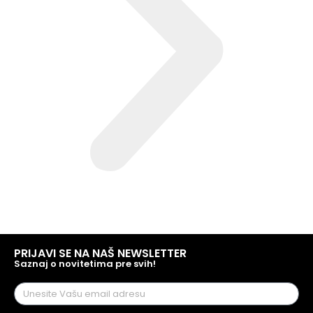
PRIJAVI SE NA NAŠ NEWSLETTER
Saznaj o novitetima pre svih!