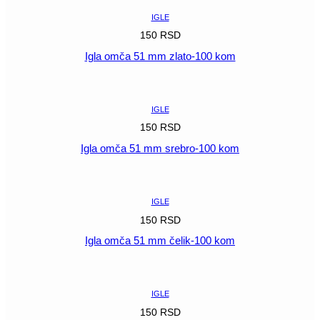
IGLE
150
RSD
Igla omča 51 mm zlato-100 kom
POGLEDAJ
IGLE
150
RSD
Igla omča 51 mm srebro-100 kom
POGLEDAJ
IGLE
150
RSD
Igla omča 51 mm čelik-100 kom
POGLEDAJ
IGLE
150
RSD