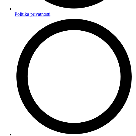
Politika privatnosti