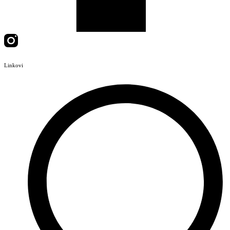
Linkovi