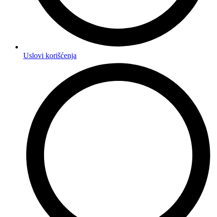
Uslovi korišćenja