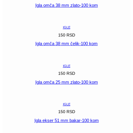
Igla omča 38 mm zlato-100 kom
POGLEDAJ
IGLE
150
RSD
Igla omča 38 mm čelik-100 kom
POGLEDAJ
IGLE
150
RSD
Igla omča 25 mm zlato-100 kom
POGLEDAJ
IGLE
150
RSD
Igla ekser 51 mm bakar-100 kom
POGLEDAJ