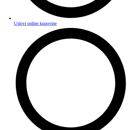
Uslovi online kupovine