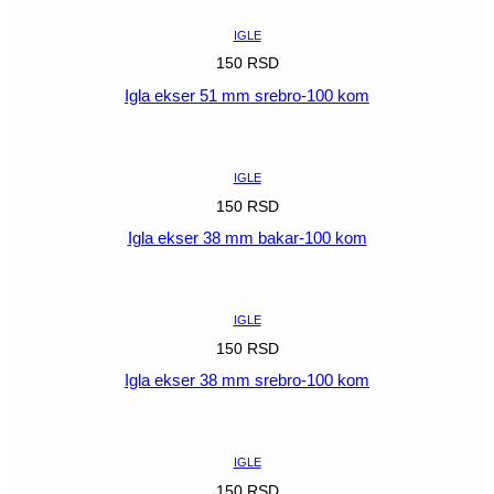
IGLE
150
RSD
Igla ekser 51 mm srebro-100 kom
POGLEDAJ
IGLE
150
RSD
Igla ekser 38 mm bakar-100 kom
POGLEDAJ
IGLE
150
RSD
Igla ekser 38 mm srebro-100 kom
POGLEDAJ
IGLE
150
RSD