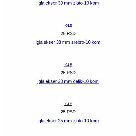
Igla ekser 38 mm zlato-10 kom
POGLEDAJ
IGLE
25
RSD
Igla ekser 38 mm srebro-10 kom
POGLEDAJ
IGLE
25
RSD
Igla ekser 38 mm čelik-10 kom
POGLEDAJ
IGLE
25
RSD
Igla ekser 25 mm zlato-10 kom
POGLEDAJ