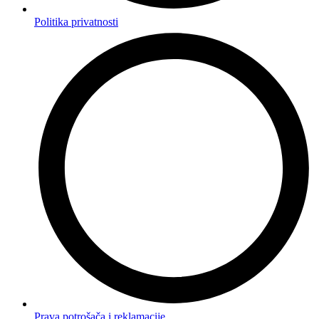
Politika privatnosti
Prava potrošača i reklamacije