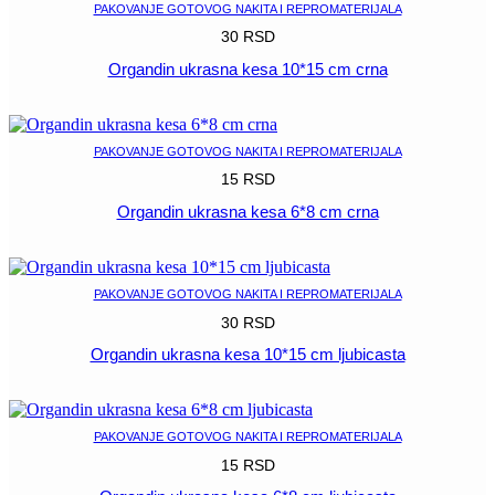
PAKOVANJE GOTOVOG NAKITA I REPROMATERIJALA
30
RSD
Organdin ukrasna kesa 10*15 cm crna
POGLEDAJ
PAKOVANJE GOTOVOG NAKITA I REPROMATERIJALA
15
RSD
Organdin ukrasna kesa 6*8 cm crna
POGLEDAJ
PAKOVANJE GOTOVOG NAKITA I REPROMATERIJALA
30
RSD
Organdin ukrasna kesa 10*15 cm ljubicasta
POGLEDAJ
PAKOVANJE GOTOVOG NAKITA I REPROMATERIJALA
15
RSD