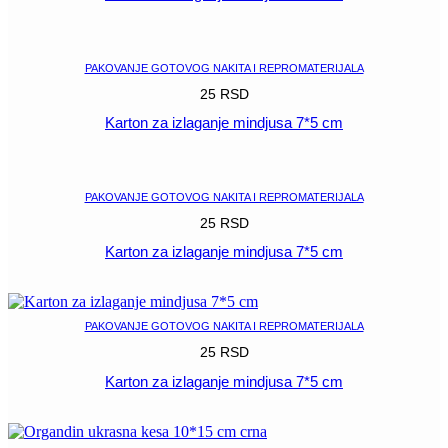
POGLEDAJ
PAKOVANJE GOTOVOG NAKITA I REPROMATERIJALA
25
RSD
Karton za izlaganje mindjusa 7*5 cm
POGLEDAJ
PAKOVANJE GOTOVOG NAKITA I REPROMATERIJALA
25
RSD
Karton za izlaganje mindjusa 7*5 cm
POGLEDAJ
PAKOVANJE GOTOVOG NAKITA I REPROMATERIJALA
25
RSD
Karton za izlaganje mindjusa 7*5 cm
POGLEDAJ