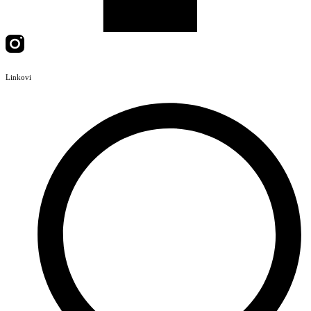
Linkovi