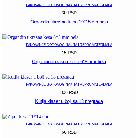
PAKOVANJE GOTOVOG NAKITA I REPROMATERIJALA
30
RSD
Organdin ukrasna kesa 10*15 cm bela
POGLEDAJ
PAKOVANJE GOTOVOG NAKITA I REPROMATERIJALA
15
RSD
Organdin ukrasna kesa 6*8 mm bela
POGLEDAJ
PAKOVANJE GOTOVOG NAKITA I REPROMATERIJALA
800
RSD
Kutija klaser u boji sa 18 pregrada
POGLEDAJ
PAKOVANJE GOTOVOG NAKITA I REPROMATERIJALA
60
RSD