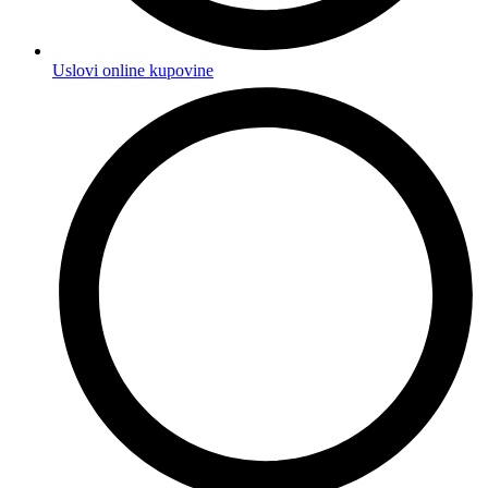
Uslovi online kupovine