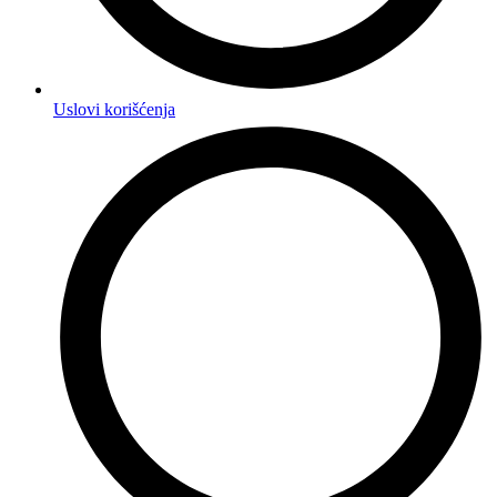
Uslovi korišćenja