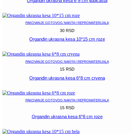
Organdin ukrasna kesa 6*8 cm ljubicasta
POGLEDAJ
PAKOVANJE GOTOVOG NAKITA I REPROMATERIJALA
30
RSD
Organdin ukrasna kesa 10*15 cm roze
POGLEDAJ
PAKOVANJE GOTOVOG NAKITA I REPROMATERIJALA
15
RSD
Organdin ukrasna kesa 6*8 cm crvena
POGLEDAJ
PAKOVANJE GOTOVOG NAKITA I REPROMATERIJALA
15
RSD
Organdin ukrasna kesa 6*8 cm roze
POGLEDAJ