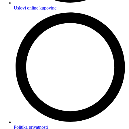
Uslovi online kupovine
Politika privatnosti