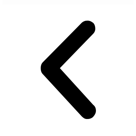
POGLEDAJ