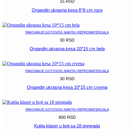
15
RSD
Organdin ukrasna kesa 6*8 cm roze
POGLEDAJ
PAKOVANJE GOTOVOG NAKITA I REPROMATERIJALA
30
RSD
Organdin ukrasna kesa 10*15 cm bela
POGLEDAJ
PAKOVANJE GOTOVOG NAKITA I REPROMATERIJALA
30
RSD
Organdin ukrasna kesa 10*15 cm crvena
POGLEDAJ
PAKOVANJE GOTOVOG NAKITA I REPROMATERIJALA
800
RSD
Kutija klaser u boji sa 18 pregrada