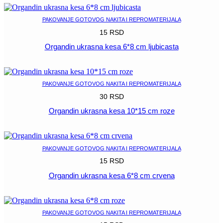
PAKOVANJE GOTOVOG NAKITA I REPROMATERIJALA
15
RSD
Organdin ukrasna kesa 6*8 cm ljubicasta
POGLEDAJ
PAKOVANJE GOTOVOG NAKITA I REPROMATERIJALA
30
RSD
Organdin ukrasna kesa 10*15 cm roze
POGLEDAJ
PAKOVANJE GOTOVOG NAKITA I REPROMATERIJALA
15
RSD
Organdin ukrasna kesa 6*8 cm crvena
POGLEDAJ
PAKOVANJE GOTOVOG NAKITA I REPROMATERIJALA