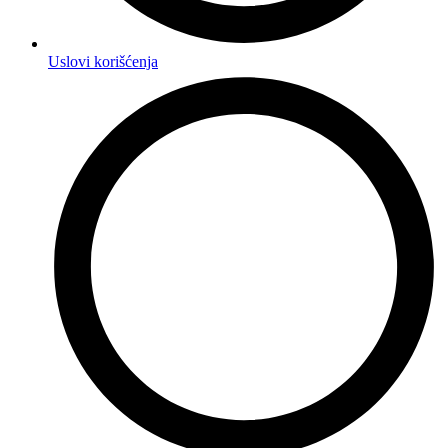
Uslovi korišćenja