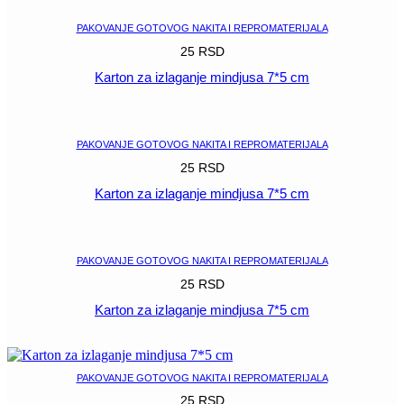
PAKOVANJE GOTOVOG NAKITA I REPROMATERIJALA
25
RSD
Karton za izlaganje mindjusa 7*5 cm
POGLEDAJ
PAKOVANJE GOTOVOG NAKITA I REPROMATERIJALA
25
RSD
Karton za izlaganje mindjusa 7*5 cm
POGLEDAJ
PAKOVANJE GOTOVOG NAKITA I REPROMATERIJALA
25
RSD
Karton za izlaganje mindjusa 7*5 cm
POGLEDAJ
PAKOVANJE GOTOVOG NAKITA I REPROMATERIJALA
25
RSD