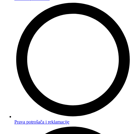
Prava potrošača i reklamacije