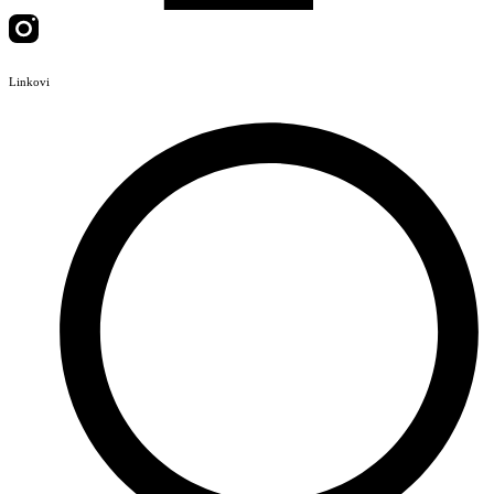
Linkovi