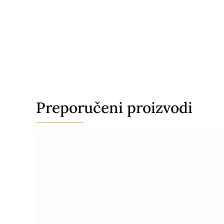
Preporučeni proizvodi