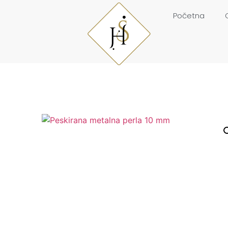
Početna