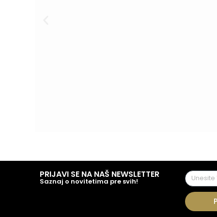
PRIJAVI SE NA NAŠ NEWSLETTER
Saznaj o novitetima pre svih!