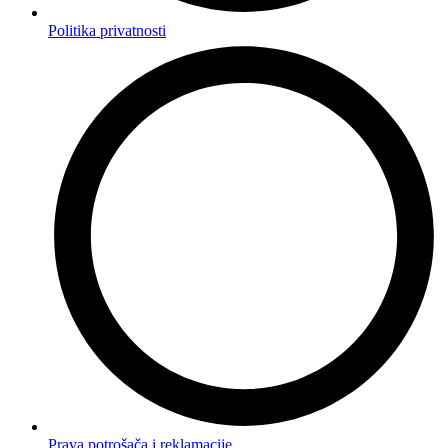
Politika privatnosti
Prava potrošača i reklamacije