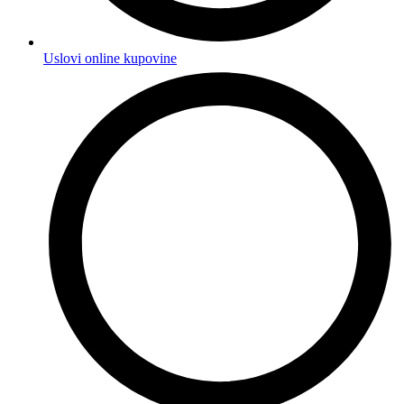
Uslovi online kupovine