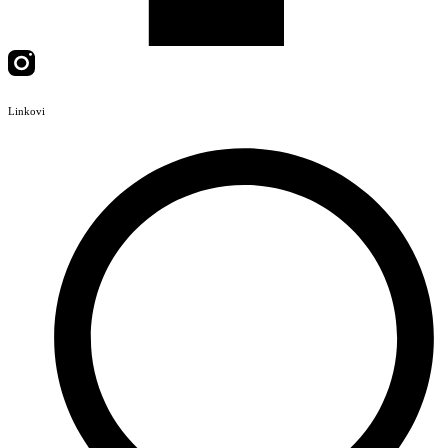
Linkovi