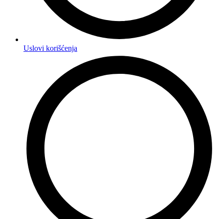
Uslovi korišćenja