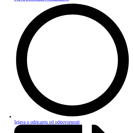
Izjava o odricanju od odgovornosti