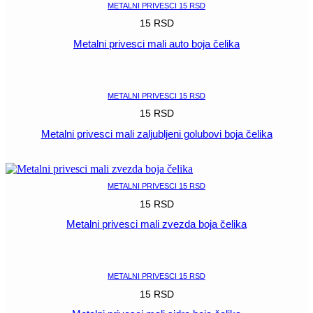
METALNI PRIVESCI 15 RSD
15
RSD
Metalni privesci mali auto boja čelika
POGLEDAJ
METALNI PRIVESCI 15 RSD
15
RSD
Metalni privesci mali zaljubljeni golubovi boja čelika
POGLEDAJ
METALNI PRIVESCI 15 RSD
15
RSD
Metalni privesci mali zvezda boja čelika
POGLEDAJ
METALNI PRIVESCI 15 RSD
15
RSD