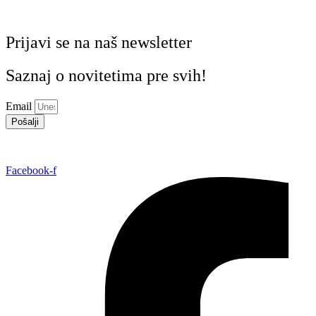
Prijavi se na naš newsletter
Saznaj o novitetima pre svih!
Email
Pošalji
Facebook-f