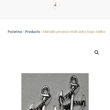
Početna
»
Products
»
Metalni privesci mali sidro boja čelika