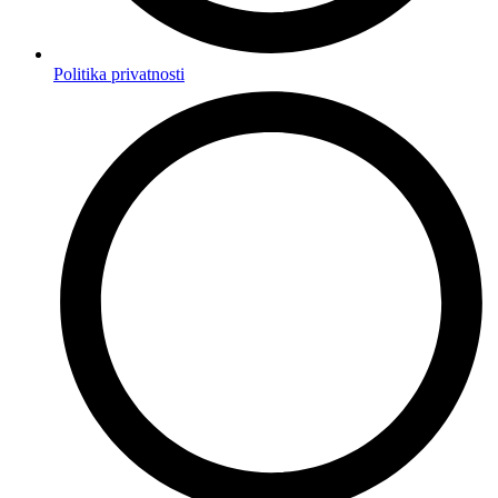
Politika privatnosti