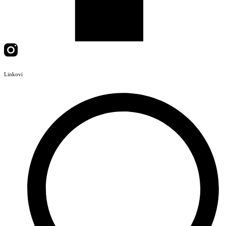
Linkovi