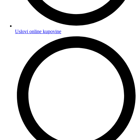
Uslovi online kupovine