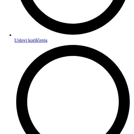
Uslovi korišćenja