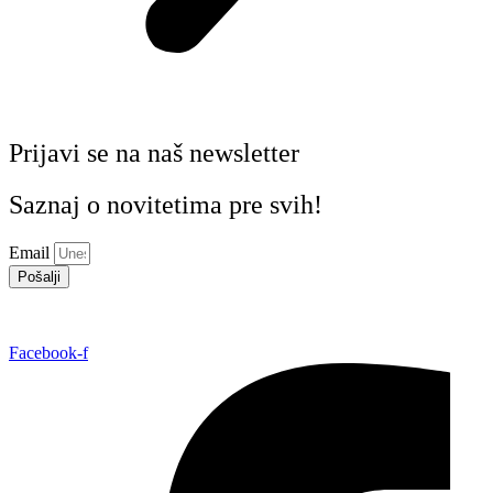
Prijavi se na naš newsletter
Saznaj o novitetima pre svih!
Email
Pošalji
Facebook-f