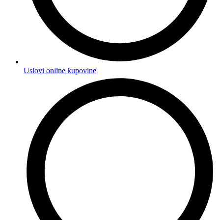
Uslovi online kupovine