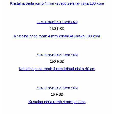
Kristalna perla romb 4 mm -svetlo zelena-niska 100 kom
POGLEDAJ
KRISTALNA PERLA ROMB 4 MM
150
RSD
Kristalna perla romb 4 mm kristal AB-niska 100 kom
POGLEDAJ
KRISTALNA PERLA ROMB 4 MM
150
RSD
Kristalna perla romb 4 mm kristal-niska 40 cm
POGLEDAJ
KRISTALNA PERLA ROMB 4 MM
15
RSD
Kristalna perla romb 4 mm jet crna
POGLEDAJ