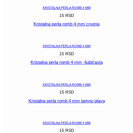
KRISTALNA PERLA ROMB 4 MM
15
RSD
Kristalna perla romb 4 mm crvena
POGLEDAJ
KRISTALNA PERLA ROMB 4 MM
15
RSD
Kristalna perla romb 4 mm -ljubičasta
POGLEDAJ
KRISTALNA PERLA ROMB 4 MM
15
RSD
Kristalna perla romb 4 mm tamno plava
POGLEDAJ
KRISTALNA PERLA ROMB 4 MM
15
RSD