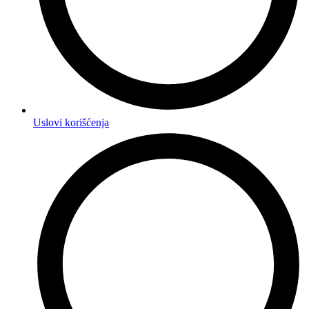
Uslovi korišćenja