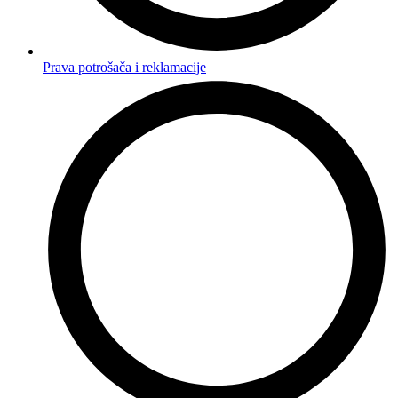
Prava potrošača i reklamacije