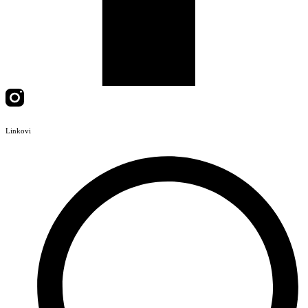
Linkovi