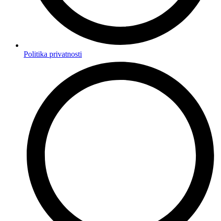
Politika privatnosti