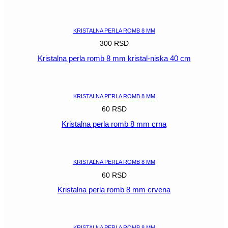
POGLEDAJ
KRISTALNA PERLA ROMB 8 MM
300
RSD
Kristalna perla romb 8 mm kristal-niska 40 cm
POGLEDAJ
KRISTALNA PERLA ROMB 8 MM
60
RSD
Kristalna perla romb 8 mm crna
POGLEDAJ
KRISTALNA PERLA ROMB 8 MM
60
RSD
Kristalna perla romb 8 mm crvena
POGLEDAJ
KRISTALNA PERLA ROMB 8 MM