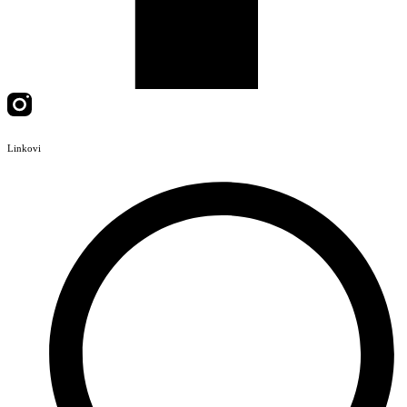
Linkovi