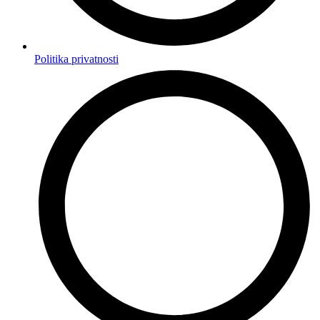
Politika privatnosti