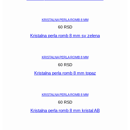
POGLEDAJ
KRISTALNA PERLA ROMB 8 MM
60
RSD
Kristalna perla romb 8 mm sv zelena
POGLEDAJ
KRISTALNA PERLA ROMB 8 MM
60
RSD
Kristalna perla romb 8 mm topaz
POGLEDAJ
KRISTALNA PERLA ROMB 8 MM
60
RSD
Kristalna perla romb 8 mm kristal AB
POGLEDAJ