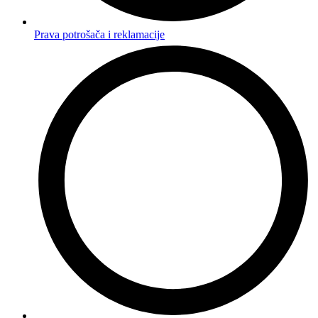
Prava potrošača i reklamacije