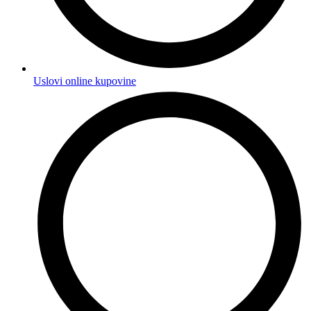
Uslovi online kupovine