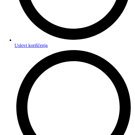
Uslovi korišćenja