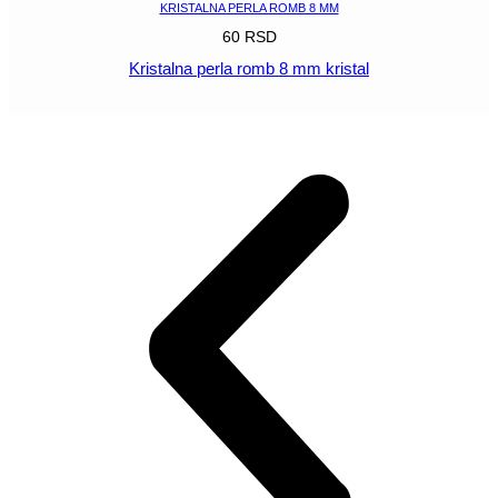
KRISTALNA PERLA ROMB 8 MM
60
RSD
Kristalna perla romb 8 mm kristal
POGLEDAJ