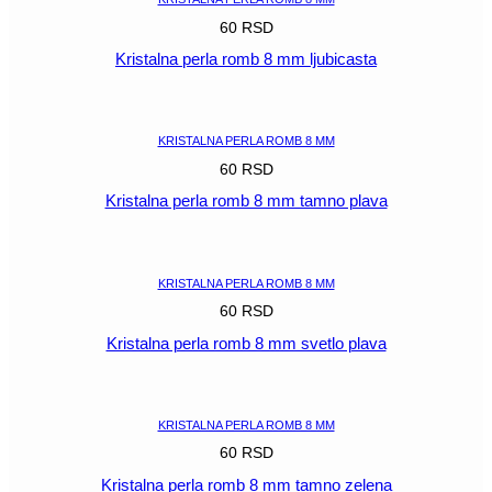
60
RSD
Kristalna perla romb 8 mm ljubicasta
POGLEDAJ
KRISTALNA PERLA ROMB 8 MM
60
RSD
Kristalna perla romb 8 mm tamno plava
POGLEDAJ
KRISTALNA PERLA ROMB 8 MM
60
RSD
Kristalna perla romb 8 mm svetlo plava
POGLEDAJ
KRISTALNA PERLA ROMB 8 MM
60
RSD
Kristalna perla romb 8 mm tamno zelena