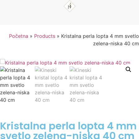
Početna
»
Products
»
Kristalna perla lopta 4 mm svetlo
zelena-niska 40 cm
Kristalna perla lopta 4 mm
svetlo zelena-niska 40 cm