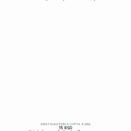
POGLEDAJ
KRISTALNA PERLA LOPTA 4 MM
15
RSD