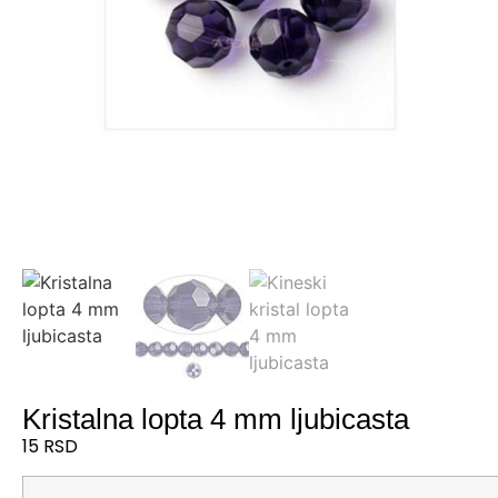
Kristalna lopta 4 mm ljubicasta
15
RSD