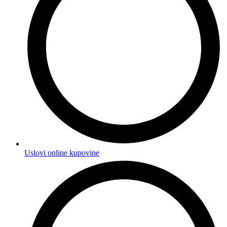
Uslovi online kupovine