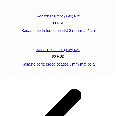
POGLEDAJ
KAŠASTE PERLE 8/0 (3 MM) MAT
80
RSD
Kašaste perle (seed beads) 3 mm mat žuta
POGLEDAJ
KAŠASTE PERLE 8/0 (3 MM) MAT
80
RSD
Kašaste perle (seed beads) 3 mm mat bela
POGLEDAJ