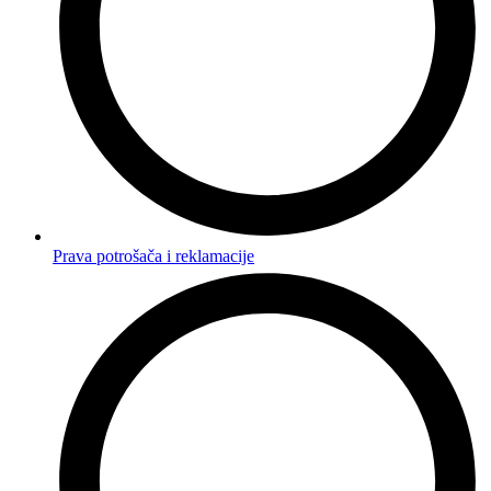
Prava potrošača i reklamacije