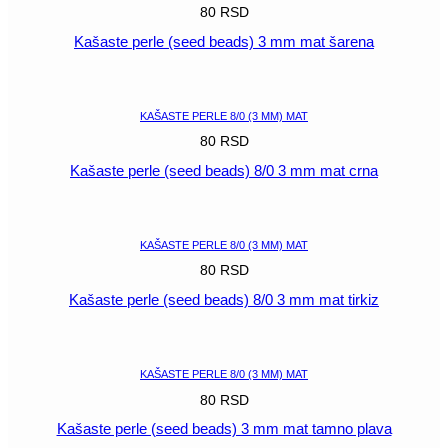
80
RSD
Kašaste perle (seed beads) 3 mm mat šarena
POGLEDAJ
KAŠASTE PERLE 8/0 (3 MM) MAT
80
RSD
Kašaste perle (seed beads) 8/0 3 mm mat crna
POGLEDAJ
KAŠASTE PERLE 8/0 (3 MM) MAT
80
RSD
Kašaste perle (seed beads) 8/0 3 mm mat tirkiz
POGLEDAJ
KAŠASTE PERLE 8/0 (3 MM) MAT
80
RSD
Kašaste perle (seed beads) 3 mm mat tamno plava