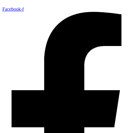
Facebook-f