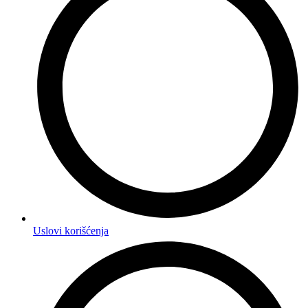
Uslovi korišćenja