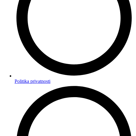
Politika privatnosti