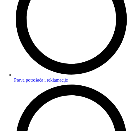
Prava potrošača i reklamacije