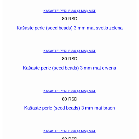
KAŠASTE PERLE 8/0 (3 MM) MAT
80
RSD
Kašaste perle (seed beads) 3 mm mat svetlo zelena
POGLEDAJ
KAŠASTE PERLE 8/0 (3 MM) MAT
80
RSD
Kašaste perle (seed beads) 3 mm mat crvena
POGLEDAJ
KAŠASTE PERLE 8/0 (3 MM) MAT
80
RSD
Kašaste perle (seed beads) 3 mm mat braon
POGLEDAJ
KAŠASTE PERLE 8/0 (3 MM) MAT
80
RSD