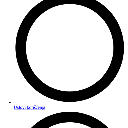
Uslovi korišćenja