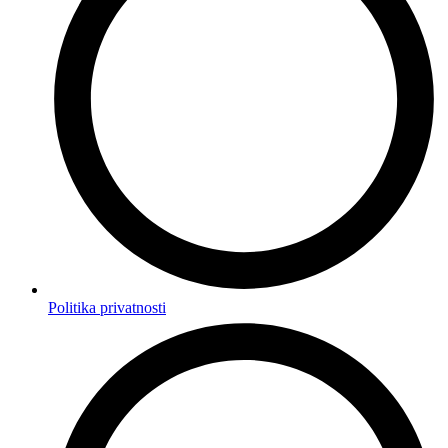
Politika privatnosti