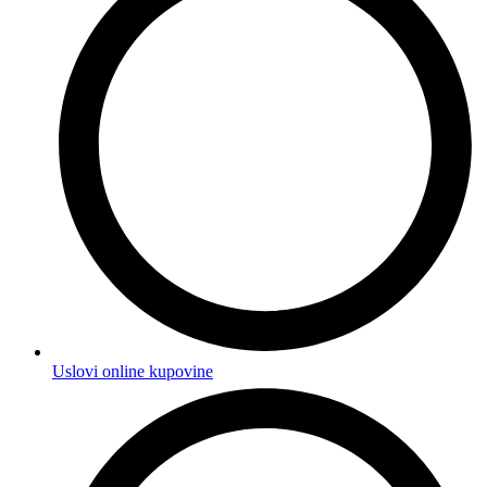
Uslovi online kupovine