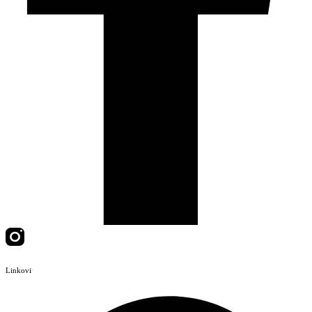
Linkovi