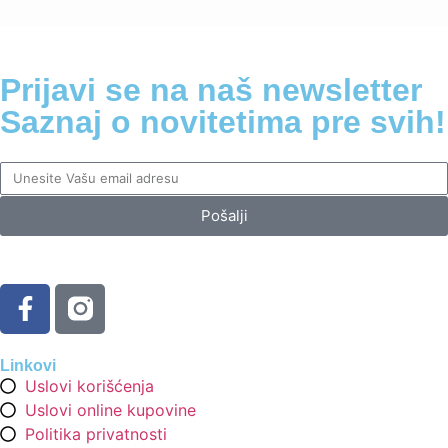
Prijavi se na naš newsletter
Saznaj o novitetima pre svih!
Pošalji
Linkovi
Uslovi korišćenja
Uslovi online kupovine
Politika privatnosti