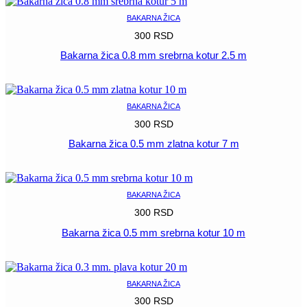
BAKARNA ŽICA
300
RSD
Bakarna žica 0.8 mm srebrna kotur 2.5 m
POGLEDAJ
BAKARNA ŽICA
300
RSD
Bakarna žica 0.5 mm zlatna kotur 7 m
POGLEDAJ
BAKARNA ŽICA
300
RSD
Bakarna žica 0.5 mm srebrna kotur 10 m
POGLEDAJ
BAKARNA ŽICA
300
RSD