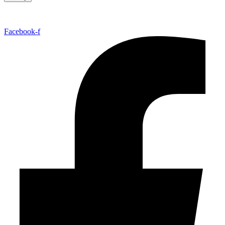
Facebook-f