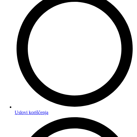
Uslovi korišćenja