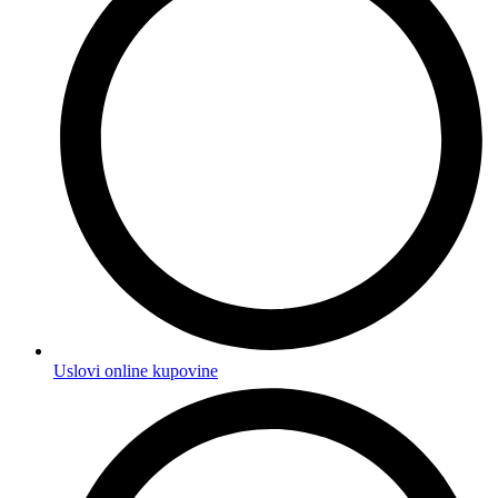
Uslovi online kupovine