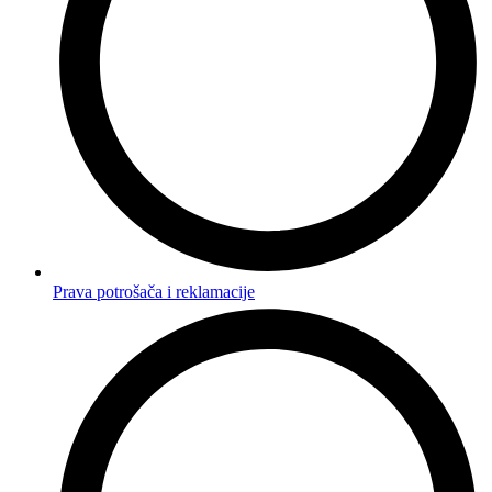
Prava potrošača i reklamacije