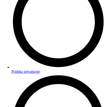
Politika privatnosti