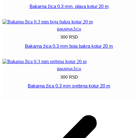
Bakarna žica 0.3 mm. plava kotur 20 m
POGLEDAJ
BAKARNA ŽICA
300
RSD
Bakarna žica 0.3 mm boja bakra kotur 20 m
POGLEDAJ
BAKARNA ŽICA
300
RSD
Bakarna žica 0.3 mm srebrna kotur 20 m
POGLEDAJ