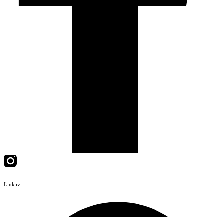
Linkovi