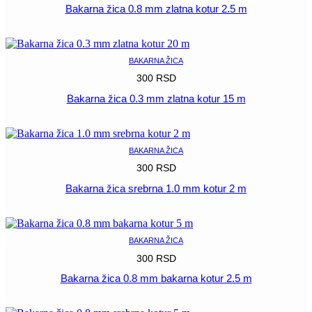
Bakarna žica 0.8 mm zlatna kotur 2.5 m
POGLEDAJ
BAKARNA ŽICA
300
RSD
Bakarna žica 0.3 mm zlatna kotur 15 m
POGLEDAJ
BAKARNA ŽICA
300
RSD
Bakarna žica srebrna 1.0 mm kotur 2 m
POGLEDAJ
BAKARNA ŽICA
300
RSD
Bakarna žica 0.8 mm bakarna kotur 2.5 m
POGLEDAJ