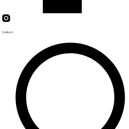
Linkovi