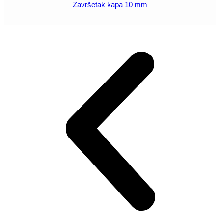
Završetak kapa 10 mm
POGLEDAJ