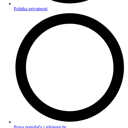
Politika privatnosti
Prava potrošača i reklamacije