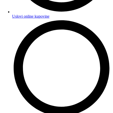
Uslovi online kupovine