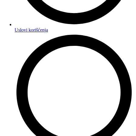
Uslovi korišćenja