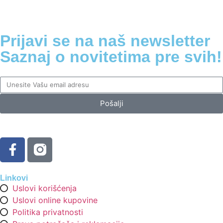
Prijavi se na naš newsletter
Saznaj o novitetima pre svih!
Pošalji
Linkovi
Uslovi korišćenja
Uslovi online kupovine
Politika privatnosti