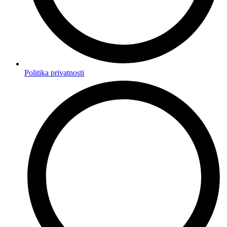
Politika privatnosti