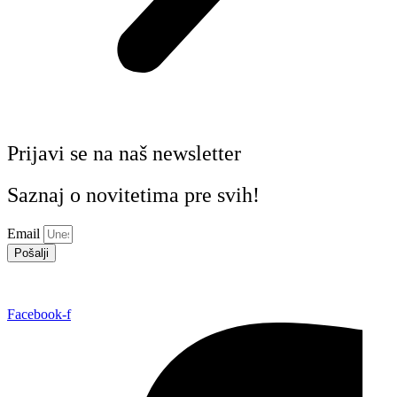
Prijavi se na naš newsletter
Saznaj o novitetima pre svih!
Email
Pošalji
Facebook-f