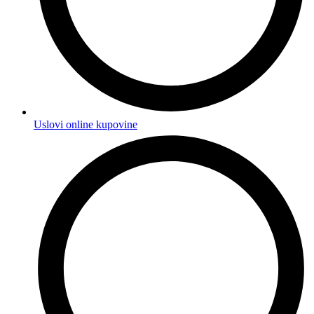
Uslovi online kupovine