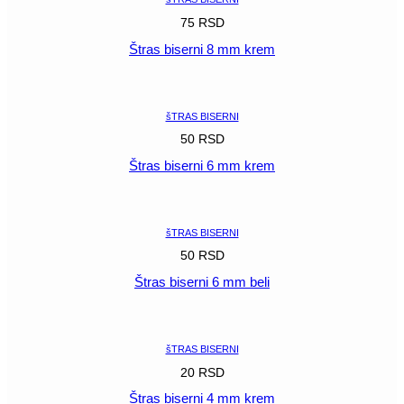
75
RSD
Štras biserni 8 mm krem
POGLEDAJ
šTRAS BISERNI
50
RSD
Štras biserni 6 mm krem
POGLEDAJ
šTRAS BISERNI
50
RSD
Štras biserni 6 mm beli
POGLEDAJ
šTRAS BISERNI
20
RSD
Štras biserni 4 mm krem