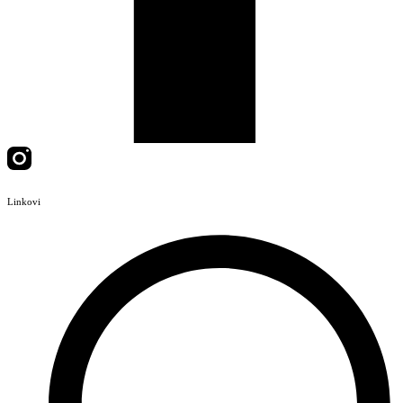
Linkovi