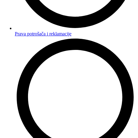
Prava potrošača i reklamacije