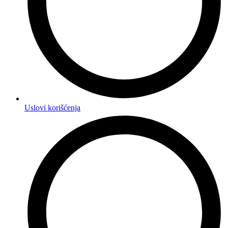
Uslovi korišćenja