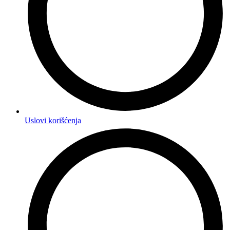
Uslovi korišćenja