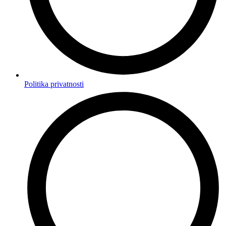
Politika privatnosti