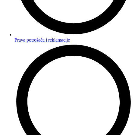
Prava potrošača i reklamacije