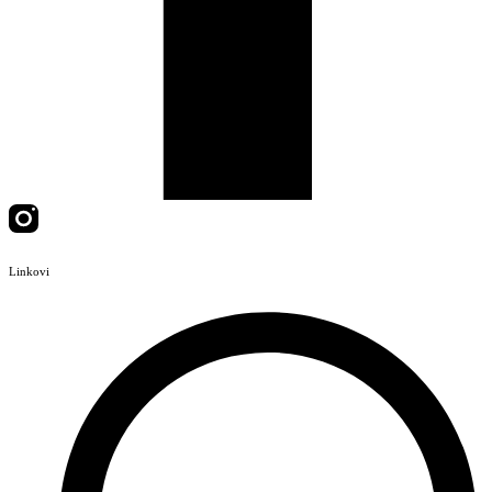
Linkovi