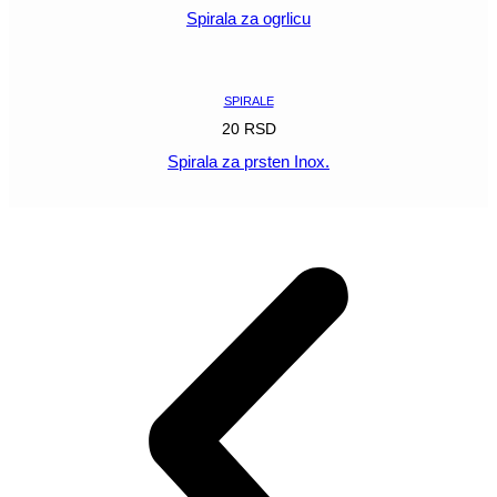
Spirala za ogrlicu
POGLEDAJ
SPIRALE
20
RSD
Spirala za prsten Inox.
POGLEDAJ