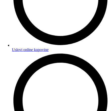
Uslovi online kupovine