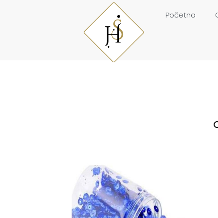
Početna