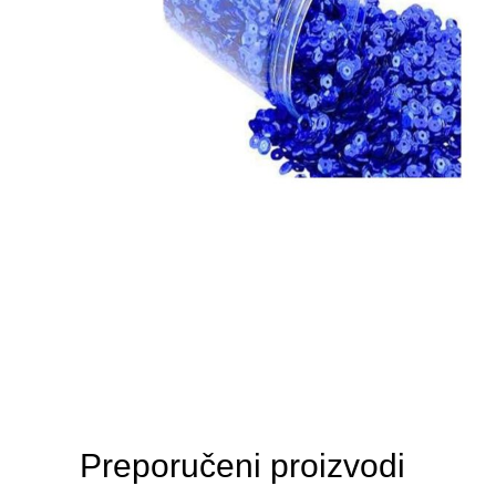
Preporučeni proizvodi