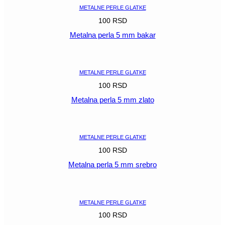
METALNE PERLE GLATKE
100
RSD
Metalna perla 5 mm bakar
POGLEDAJ
METALNE PERLE GLATKE
100
RSD
Metalna perla 5 mm zlato
POGLEDAJ
METALNE PERLE GLATKE
100
RSD
Metalna perla 5 mm srebro
POGLEDAJ
METALNE PERLE GLATKE
100
RSD