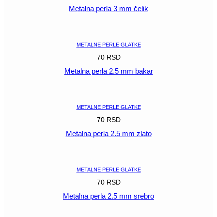
Metalna perla 3 mm čelik
POGLEDAJ
METALNE PERLE GLATKE
70
RSD
Metalna perla 2.5 mm bakar
POGLEDAJ
METALNE PERLE GLATKE
70
RSD
Metalna perla 2.5 mm zlato
POGLEDAJ
METALNE PERLE GLATKE
70
RSD
Metalna perla 2.5 mm srebro
POGLEDAJ