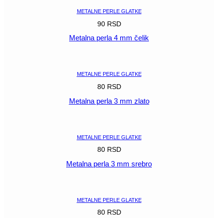
METALNE PERLE GLATKE
90
RSD
Metalna perla 4 mm čelik
POGLEDAJ
METALNE PERLE GLATKE
80
RSD
Metalna perla 3 mm zlato
POGLEDAJ
METALNE PERLE GLATKE
80
RSD
Metalna perla 3 mm srebro
POGLEDAJ
METALNE PERLE GLATKE
80
RSD