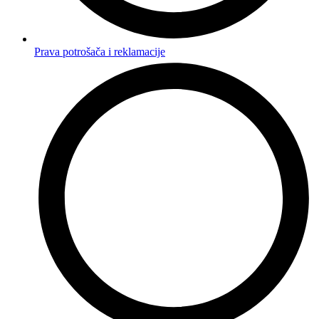
Prava potrošača i reklamacije