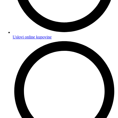
Uslovi online kupovine