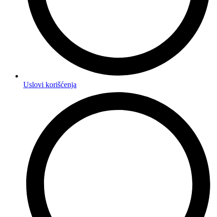
Uslovi korišćenja