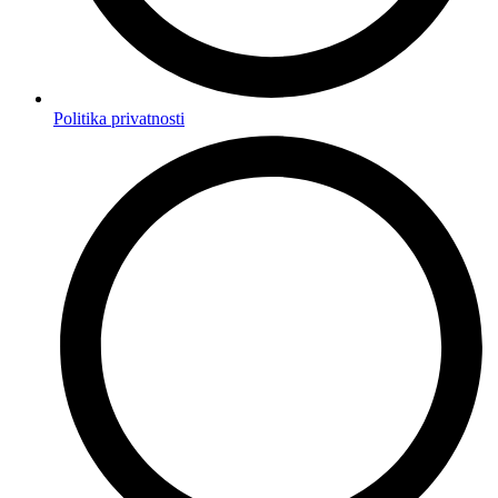
Politika privatnosti