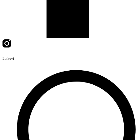
Linkovi