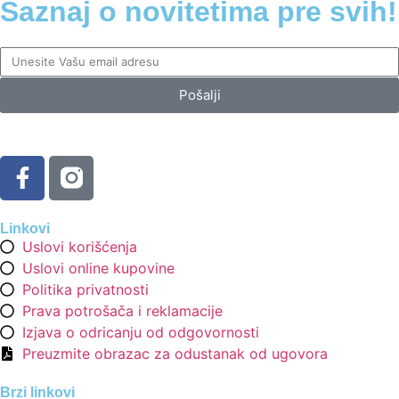
Saznaj o novitetima pre svih!
Pošalji
Linkovi
Uslovi korišćenja
Uslovi online kupovine
Politika privatnosti
Prava potrošača i reklamacije
Izjava o odricanju od odgovornosti
Preuzmite obrazac za odustanak od ugovora
Brzi linkovi