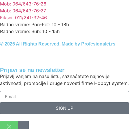
Mob: 064/643-76-26
Mob: 064/643-76-27
Fiksni: 011/241-32-46
Radno vreme: Pon-Pet: 10 - 18h
Radno vreme: Sub: 10 - 15h
© 2026 All Rights Reserved. Made by
Profesionalci.rs
Prijavi se na newsletter
Prijavljivanjem na našu listu, saznaćetete najnovije
aktivnosti, promocije i druge novosti firme Hobbyt system.
SIGN UP