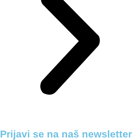
Prijavi se na naš newsletter