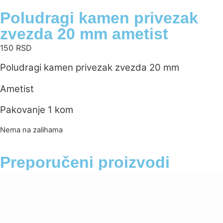
Poludragi kamen privezak
zvezda 20 mm ametist
150
RSD
Poludragi kamen privezak zvezda 20 mm
Ametist
Pakovanje 1 kom
Nema na zalihama
Preporučeni proizvodi