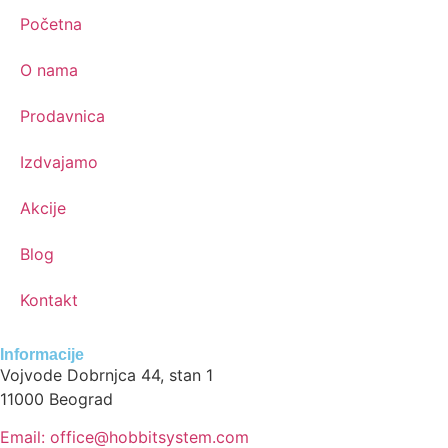
Početna
O nama
Prodavnica
Izdvajamo
Akcije
Blog
Kontakt
Informacije
Vojvode Dobrnjca 44, stan 1
11000 Beograd
Email: office@hobbitsystem.com