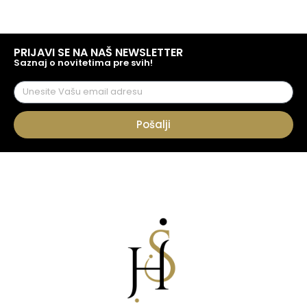
PRIJAVI SE NA NAŠ NEWSLETTER
Saznaj o novitetima pre svih!
Pošalji