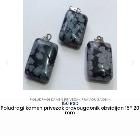
POLUDRAGI KAMEN PRIVEZAK PRAVOUGAONIK
150
RSD
Poludragi kamen privezak pravougaonik obsidijan 15* 20
mm
POGLEDAJ