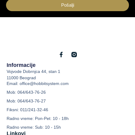
Pošalji
Informacije
Vojvode Dobrnjca 44, stan 1
11000 Beograd
Email: office@hobbitsystem.com
Mob: 064/643-76-26
Mob: 064/643-76-27
Fiksni: 011/241-32-46
Radno vreme: Pon-Pet: 10 - 18h
Radno vreme: Sub: 10 - 15h
Linkovi