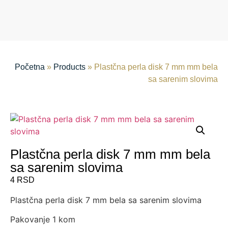
Početna
»
Products
»
Plastčna perla disk 7 mm mm bela
sa sarenim slovima
Plastčna perla disk 7 mm mm bela
sa sarenim slovima
4
RSD
Plastčna perla disk 7 mm bela sa sarenim slovima
Pakovanje 1 kom