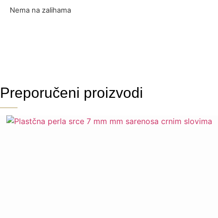
Nema na zalihama
Preporučeni proizvodi