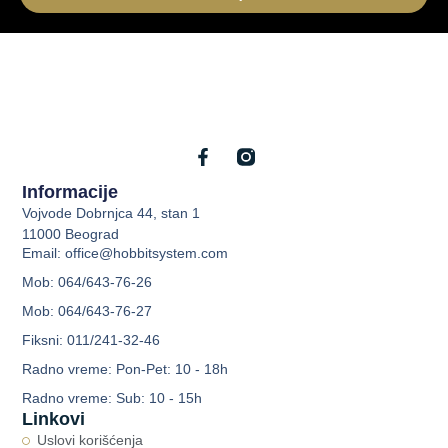
Informacije
Vojvode Dobrnjca 44, stan 1
11000 Beograd
Email: office@hobbitsystem.com
Mob: 064/643-76-26
Mob: 064/643-76-27
Fiksni: 011/241-32-46
Radno vreme: Pon-Pet: 10 - 18h
Radno vreme: Sub: 10 - 15h
Linkovi
Uslovi korišćenja