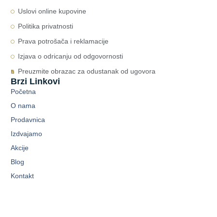
Uslovi online kupovine
Politika privatnosti
Prava potrošača i reklamacije
Izjava o odricanju od odgovornosti
Preuzmite obrazac za odustanak od ugovora
Brzi Linkovi
Početna
O nama
Prodavnica
Izdvajamo
Akcije
Blog
Kontakt