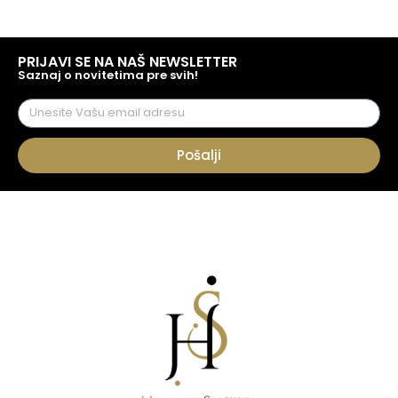
PRIJAVI SE NA NAŠ NEWSLETTER
Saznaj o novitetima pre svih!
Pošalji