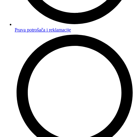
Prava potrošača i reklamacije