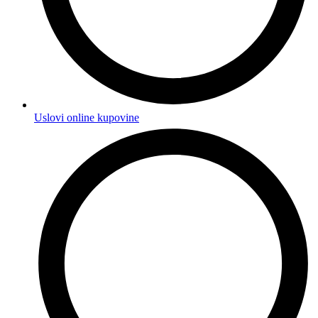
Uslovi online kupovine