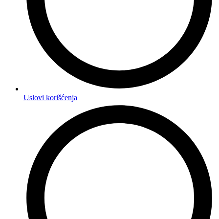
Uslovi korišćenja