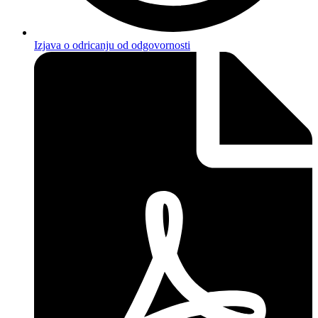
Izjava o odricanju od odgovornosti