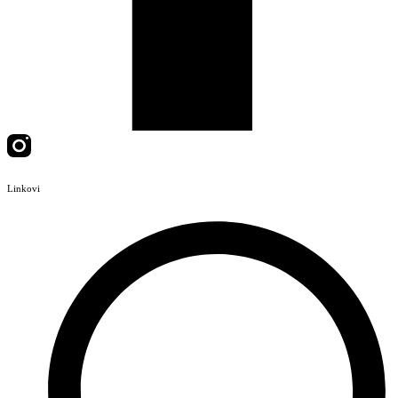
Linkovi