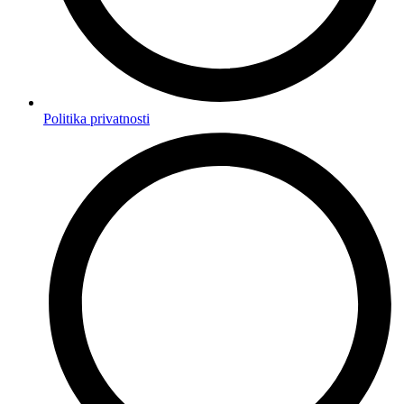
Politika privatnosti